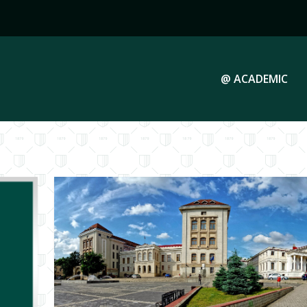
@ ACADEMIC