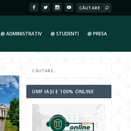
@ ADMINISTRATIV
@ STUDENTI
@ PRESA
UMF IAȘI E 100% ONLINE