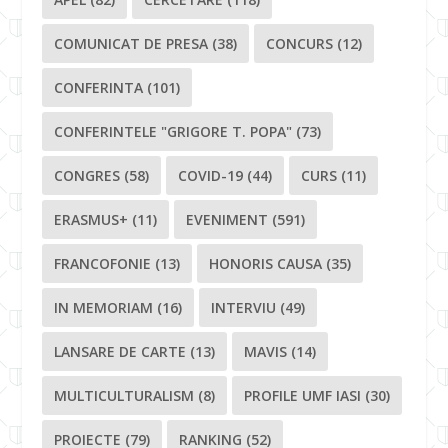
COMUNICAT DE PRESA
(38)
CONCURS
(12)
CONFERINTA
(101)
CONFERINTELE "GRIGORE T. POPA"
(73)
CONGRES
(58)
COVID-19
(44)
CURS
(11)
ERASMUS+
(11)
EVENIMENT
(591)
FRANCOFONIE
(13)
HONORIS CAUSA
(35)
IN MEMORIAM
(16)
INTERVIU
(49)
LANSARE DE CARTE
(13)
MAVIS
(14)
MULTICULTURALISM
(8)
PROFILE UMF IASI
(30)
PROIECTE
(79)
RANKING
(52)