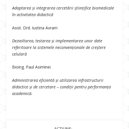
Adaptarea și integrarea cercetării științifice biomedicale
în activitatea didactică
Asist. Drd. Iustina Avram
Dezvoltarea, testarea și implementarea unor date
referitoare la sistemele neconvenționale de creștere
celulară
Bioing. Paul Asiminei
Administrarea eficientă și utilizarea infrastructurii
didactice și de cercetare – condiții pentru performanța
academică.
ACȚIUNE: