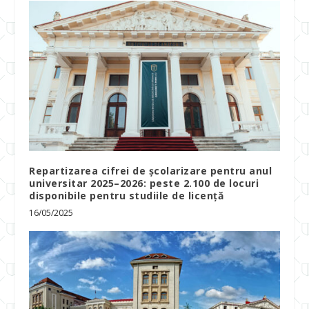
Repartizarea cifrei de școlarizare pentru anul
universitar 2025–2026: peste 2.100 de locuri
disponibile pentru studiile de licență
16/05/2025