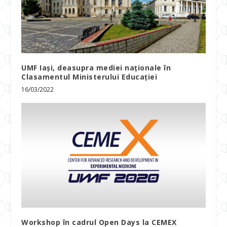
UMF Iași, deasupra mediei naționale în
Clasamentul Ministerului Educației
16/03/2022
Workshop în cadrul Open Days la CEMEX