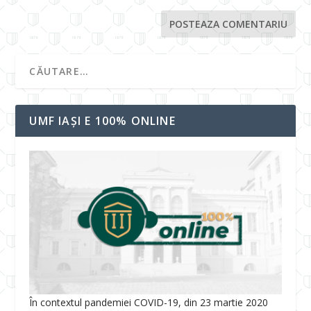
UMF IAȘI E 100% ONLINE
În contextul pandemiei COVID-19, din 23 martie 2020