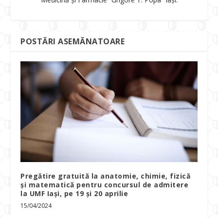
POSTĂRI ASEMĂNATOARE
Pregătire gratuită la anatomie, chimie, fizică
și matematică pentru concursul de admitere
la UMF Iași, pe 19 și 20 aprilie
15/04/2024