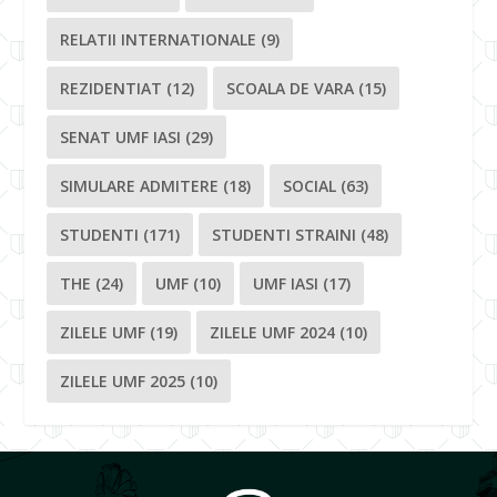
RELATII INTERNATIONALE
(9)
REZIDENTIAT
(12)
SCOALA DE VARA
(15)
SENAT UMF IASI
(29)
SIMULARE ADMITERE
(18)
SOCIAL
(63)
STUDENTI
(171)
STUDENTI STRAINI
(48)
THE
(24)
UMF
(10)
UMF IASI
(17)
ZILELE UMF
(19)
ZILELE UMF 2024
(10)
ZILELE UMF 2025
(10)