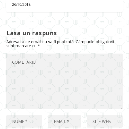
26/10/2018
Lasa un raspuns
Adresa ta de email nu va fi publicată.
Câmpurile obligatorii
sunt marcate cu
*