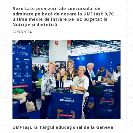
Rezultate provizorii ale concursului de
admitere pe bază de dosare la UMF Iași: 9,70,
ultima medie de intrare pe loc bugetat la
Nutriție și dietetică
22/07/2024
UMF Iași, la Târgul educațional de la Geneva