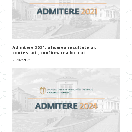
Admitere 2021: afișarea rezultatelor,
contestații, confirmarea locului
23/07/2021