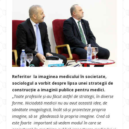
Referitor la imaginea medicului în societate,
sociologul a vorbit despre lipsa unei strategii de
construcție a imaginii publice pentru medici.
„
Toate profesiile și-au făcut astfel de strategii, în diverse
forme. Niciodată medicii nu au avut această idee, de
sănătate imagologică, încât să-și proiecteze propria
imagine, să se gândească la propria imagine. Cred că
este foarte important să vedem modul în care se