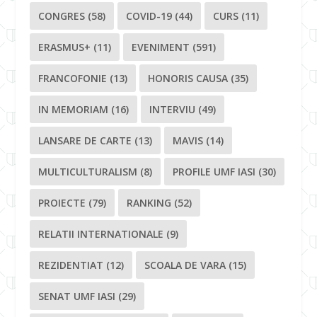
CONGRES
(58)
COVID-19
(44)
CURS
(11)
ERASMUS+
(11)
EVENIMENT
(591)
FRANCOFONIE
(13)
HONORIS CAUSA
(35)
IN MEMORIAM
(16)
INTERVIU
(49)
LANSARE DE CARTE
(13)
MAVIS
(14)
MULTICULTURALISM
(8)
PROFILE UMF IASI
(30)
PROIECTE
(79)
RANKING
(52)
RELATII INTERNATIONALE
(9)
REZIDENTIAT
(12)
SCOALA DE VARA
(15)
SENAT UMF IASI
(29)