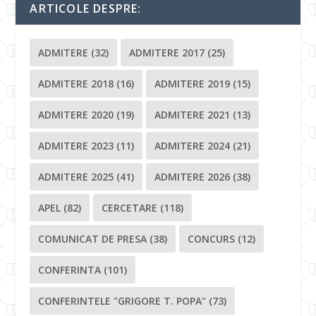
ARTICOLE DESPRE:
ADMITERE
(32)
ADMITERE 2017
(25)
ADMITERE 2018
(16)
ADMITERE 2019
(15)
ADMITERE 2020
(19)
ADMITERE 2021
(13)
ADMITERE 2023
(11)
ADMITERE 2024
(21)
ADMITERE 2025
(41)
ADMITERE 2026
(38)
APEL
(82)
CERCETARE
(118)
COMUNICAT DE PRESA
(38)
CONCURS
(12)
CONFERINTA
(101)
CONFERINTELE "GRIGORE T. POPA"
(73)