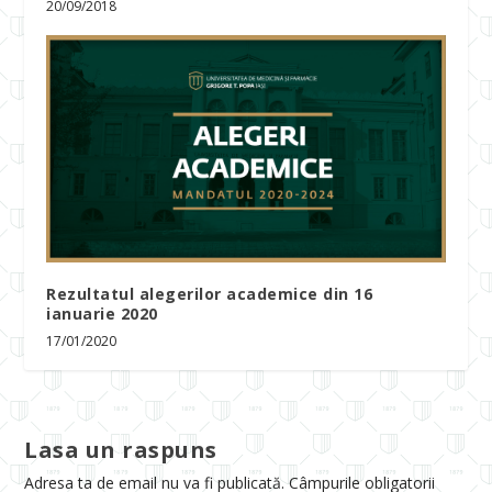
20/09/2018
Rezultatul alegerilor academice din 16
ianuarie 2020
17/01/2020
Lasa un raspuns
Adresa ta de email nu va fi publicată.
Câmpurile obligatorii