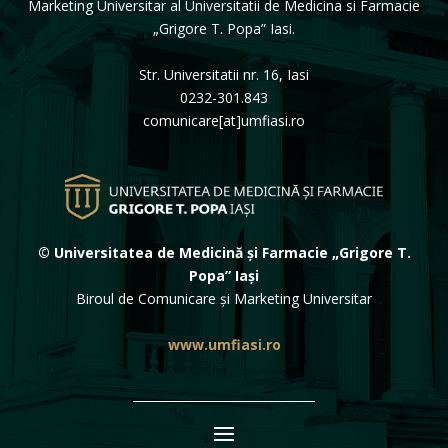
Marketing Universitar al Universitatii de Medicina si Farmacie
„Grigore T. Popa” Iasi.
Str. Universitatii nr. 16, Iasi
0232-301.843
comunicare[at]umfiasi.ro
© Universitatea de Medicină și Farmacie „Grigore T.
Popa” Iași
Biroul de Comunicare și Marketing Universitar
www.umfiasi.ro