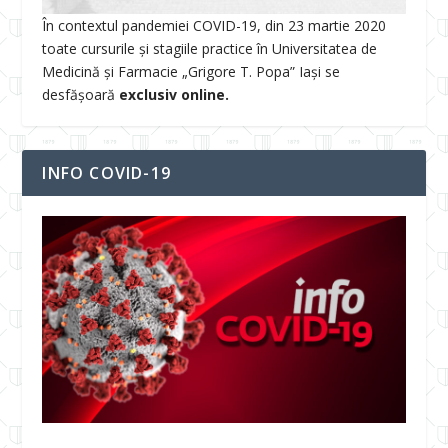
În contextul pandemiei COVID-19, din 23 martie 2020
toate cursurile și stagiile practice în Universitatea de
Medicină și Farmacie „Grigore T. Popa” Iași se
desfășoară
exclusiv online.
INFO COVID-19