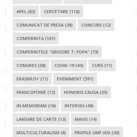
APEL
(82)
CERCETARE
(118)
COMUNICAT DE PRESA
(38)
CONCURS
(12)
CONFERINTA
(101)
CONFERINTELE "GRIGORE T. POPA"
(73)
CONGRES
(58)
COVID-19
(44)
CURS
(11)
ERASMUS+
(11)
EVENIMENT
(591)
FRANCOFONIE
(13)
HONORIS CAUSA
(35)
IN MEMORIAM
(16)
INTERVIU
(49)
LANSARE DE CARTE
(13)
MAVIS
(14)
MULTICULTURALISM
(8)
PROFILE UMF IASI
(30)