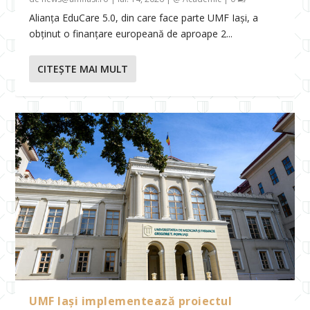
Alianța EduCare 5.0, din care face parte UMF Iași, a
obținut o finanțare europeană de aproape 2...
CITEŞTE MAI MULT
UMF Iași implementează proiectul