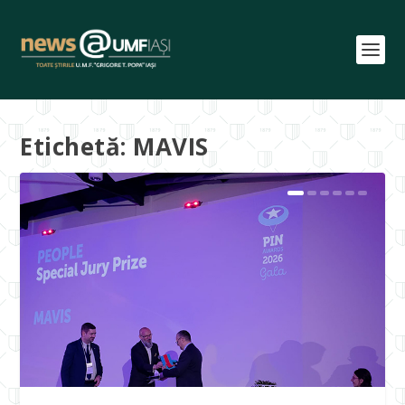
Etichetă:
MAVIS