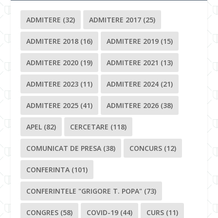
ADMITERE
(32)
ADMITERE 2017
(25)
ADMITERE 2018
(16)
ADMITERE 2019
(15)
ADMITERE 2020
(19)
ADMITERE 2021
(13)
ADMITERE 2023
(11)
ADMITERE 2024
(21)
ADMITERE 2025
(41)
ADMITERE 2026
(38)
APEL
(82)
CERCETARE
(118)
COMUNICAT DE PRESA
(38)
CONCURS
(12)
CONFERINTA
(101)
CONFERINTELE "GRIGORE T. POPA"
(73)
CONGRES
(58)
COVID-19
(44)
CURS
(11)