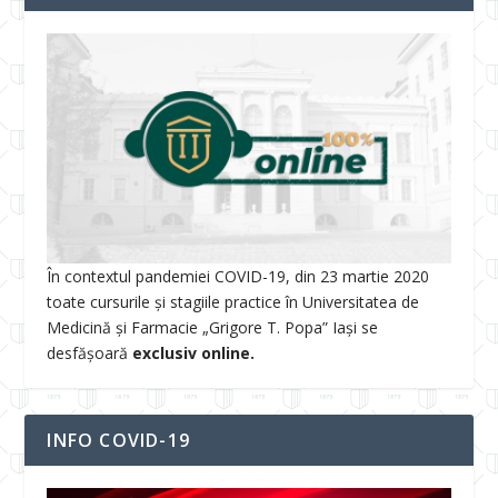
În contextul pandemiei COVID-19, din 23 martie 2020
toate cursurile și stagiile practice în Universitatea de
Medicină și Farmacie „Grigore T. Popa” Iași se
desfășoară
exclusiv online.
INFO COVID-19