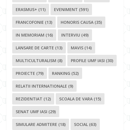
ERASMUS+
(11)
EVENIMENT
(591)
FRANCOFONIE
(13)
HONORIS CAUSA
(35)
IN MEMORIAM
(16)
INTERVIU
(49)
LANSARE DE CARTE
(13)
MAVIS
(14)
MULTICULTURALISM
(8)
PROFILE UMF IASI
(30)
PROIECTE
(79)
RANKING
(52)
RELATII INTERNATIONALE
(9)
REZIDENTIAT
(12)
SCOALA DE VARA
(15)
SENAT UMF IASI
(29)
SIMULARE ADMITERE
(18)
SOCIAL
(63)