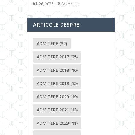
iul. 26, 2026
|
@ Academic
ARTICOLE DESPRE:
ADMITERE
(32)
ADMITERE 2017
(25)
ADMITERE 2018
(16)
ADMITERE 2019
(15)
ADMITERE 2020
(19)
ADMITERE 2021
(13)
ADMITERE 2023
(11)