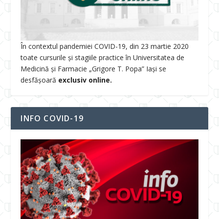
În contextul pandemiei COVID-19, din 23 martie 2020
toate cursurile și stagiile practice în Universitatea de
Medicină și Farmacie „Grigore T. Popa” Iași se
desfășoară
exclusiv online.
INFO COVID-19