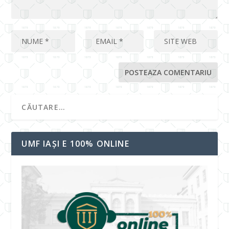
UMF IAȘI E 100% ONLINE