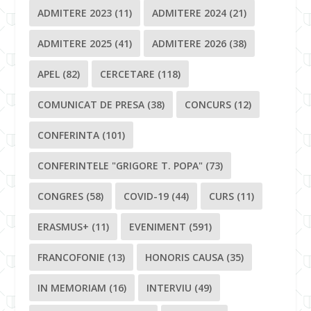
ADMITERE 2023
(11)
ADMITERE 2024
(21)
ADMITERE 2025
(41)
ADMITERE 2026
(38)
APEL
(82)
CERCETARE
(118)
COMUNICAT DE PRESA
(38)
CONCURS
(12)
CONFERINTA
(101)
CONFERINTELE "GRIGORE T. POPA"
(73)
CONGRES
(58)
COVID-19
(44)
CURS
(11)
ERASMUS+
(11)
EVENIMENT
(591)
FRANCOFONIE
(13)
HONORIS CAUSA
(35)
IN MEMORIAM
(16)
INTERVIU
(49)