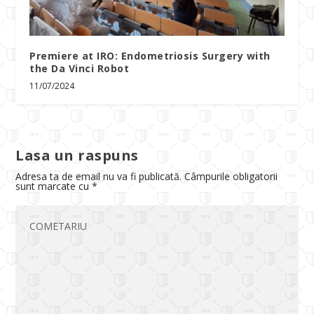
Premiere at IRO: Endometriosis Surgery with
the Da Vinci Robot
11/07/2024
Lasa un raspuns
Adresa ta de email nu va fi publicată.
Câmpurile obligatorii
sunt marcate cu
*