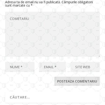
Adresa ta de email nu va fi publicată.
Câmpurile obligatorii
sunt marcate cu
*