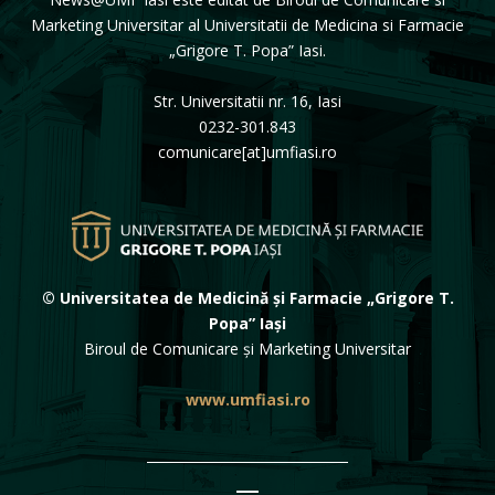
Marketing Universitar al Universitatii de Medicina si Farmacie
„Grigore T. Popa” Iasi.
Str. Universitatii nr. 16, Iasi
0232-301.843
comunicare[at]umfiasi.ro
© Universitatea de Medicină și Farmacie „Grigore T.
Popa” Iași
Biroul de Comunicare și Marketing Universitar
www.umfiasi.ro