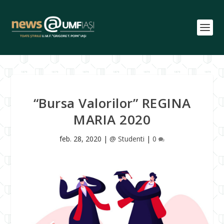
“Bursa Valorilor” REGINA
MARIA 2020
feb. 28, 2020
|
@ Studenti
|
0