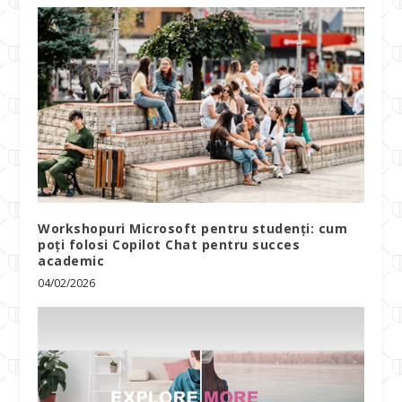
Workshopuri Microsoft pentru studenți: cum
poți folosi Copilot Chat pentru succes
academic
04/02/2026