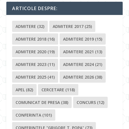
ARTICOLE DESPRE:
ADMITERE
(32)
ADMITERE 2017
(25)
ADMITERE 2018
(16)
ADMITERE 2019
(15)
ADMITERE 2020
(19)
ADMITERE 2021
(13)
ADMITERE 2023
(11)
ADMITERE 2024
(21)
ADMITERE 2025
(41)
ADMITERE 2026
(38)
APEL
(82)
CERCETARE
(118)
COMUNICAT DE PRESA
(38)
CONCURS
(12)
CONFERINTA
(101)
CONFERINTELE "GRIGORE T. POPA"
(73)