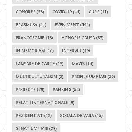
CONGRES
(58)
COVID-19
(44)
CURS
(11)
ERASMUS+
(11)
EVENIMENT
(591)
FRANCOFONIE
(13)
HONORIS CAUSA
(35)
IN MEMORIAM
(16)
INTERVIU
(49)
LANSARE DE CARTE
(13)
MAVIS
(14)
MULTICULTURALISM
(8)
PROFILE UMF IASI
(30)
PROIECTE
(79)
RANKING
(52)
RELATII INTERNATIONALE
(9)
REZIDENTIAT
(12)
SCOALA DE VARA
(15)
SENAT UMF IASI
(29)