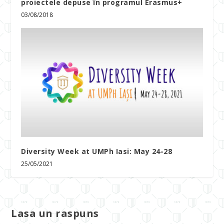
proiectele depuse în programul Erasmus+
03/08/2018
Diversity Week at UMPh Iasi: May 24-28
25/05/2021
Lasa un raspuns