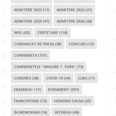
ADMITERE 2023
(11)
ADMITERE 2024
(21)
ADMITERE 2025
(41)
ADMITERE 2026
(38)
APEL
(82)
CERCETARE
(118)
COMUNICAT DE PRESA
(38)
CONCURS
(12)
CONFERINTA
(101)
CONFERINTELE "GRIGORE T. POPA"
(73)
CONGRES
(58)
COVID-19
(44)
CURS
(11)
ERASMUS+
(11)
EVENIMENT
(591)
FRANCOFONIE
(13)
HONORIS CAUSA
(35)
IN MEMORIAM
(16)
INTERVIU
(49)