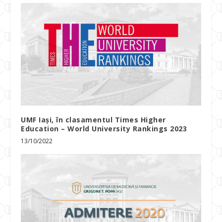
UMF Iași, în clasamentul Times Higher
Education – World University Rankings 2023
13/10/2022