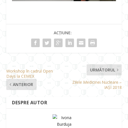
ACȚIUNE:
URMĂTORUL
Workshop în cadrul Open
Days la CEMEX
Zilele Medicinei Nucleare –
ANTERIOR
IAȘI 2018
DESPRE AUTOR