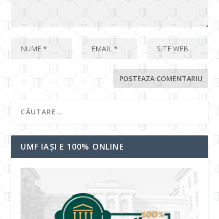
UMF IAȘI E 100% ONLINE