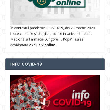
În contextul pandemiei COVID-19, din 23 martie 2020
toate cursurile și stagiile practice în Universitatea de
Medicină și Farmacie „Grigore T. Popa” Iași se
desfășoară
exclusiv online.
INFO COVID-19