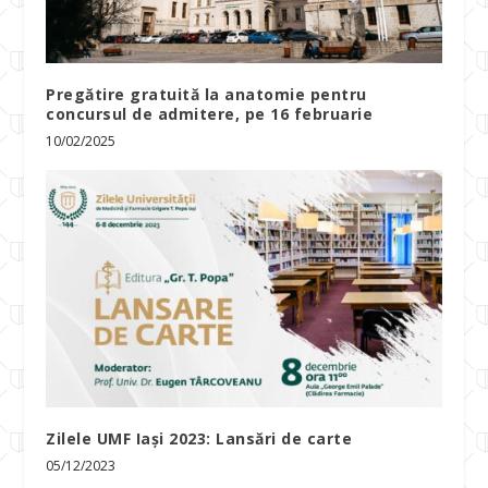
Pregătire gratuită la anatomie pentru
concursul de admitere, pe 16 februarie
10/02/2025
Zilele UMF Iași 2023: Lansări de carte
05/12/2023