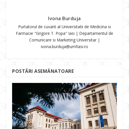
Ivona Burduja
Purtatorul de cuvant al Universitatii de Medicina si
Farmacie "Grigore T. Popa" Iasi | Departamentul de
Comunicare si Marketing Universitar |
ivona.burduja@umfiasi.ro
POSTĂRI ASEMĂNATOARE