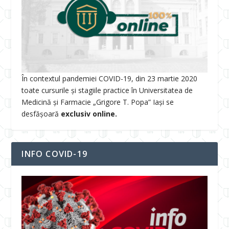
În contextul pandemiei COVID-19, din 23 martie 2020
toate cursurile și stagiile practice în Universitatea de
Medicină și Farmacie „Grigore T. Popa” Iași se
desfășoară
exclusiv online.
INFO COVID-19