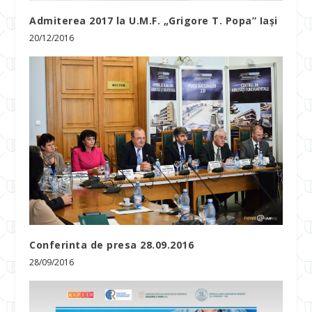
Admiterea 2017 la U.M.F. „Grigore T. Popa” Iași
20/12/2016
Conferinta de presa 28.09.2016
28/09/2016