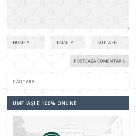
UMF IAȘI E 100% ONLINE