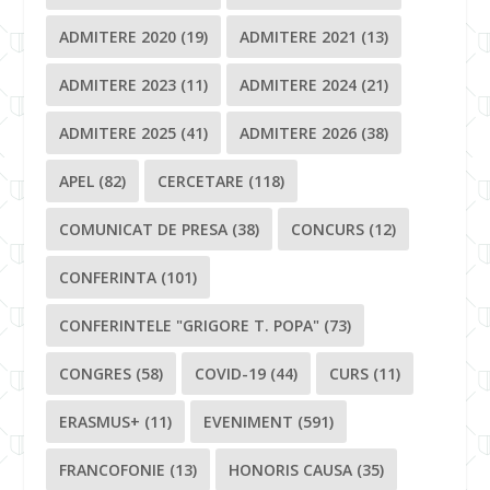
ADMITERE 2020
(19)
ADMITERE 2021
(13)
ADMITERE 2023
(11)
ADMITERE 2024
(21)
ADMITERE 2025
(41)
ADMITERE 2026
(38)
APEL
(82)
CERCETARE
(118)
COMUNICAT DE PRESA
(38)
CONCURS
(12)
CONFERINTA
(101)
CONFERINTELE "GRIGORE T. POPA"
(73)
CONGRES
(58)
COVID-19
(44)
CURS
(11)
ERASMUS+
(11)
EVENIMENT
(591)
FRANCOFONIE
(13)
HONORIS CAUSA
(35)