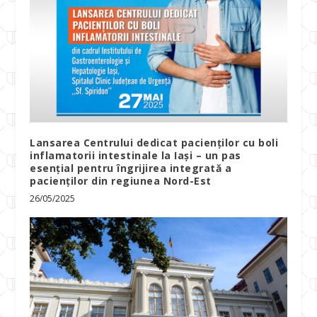
Lansarea Centrului dedicat pacienților cu boli
inflamatorii intestinale la Iași – un pas
esențial pentru îngrijirea integrată a
pacienților din regiunea Nord-Est
26/05/2025