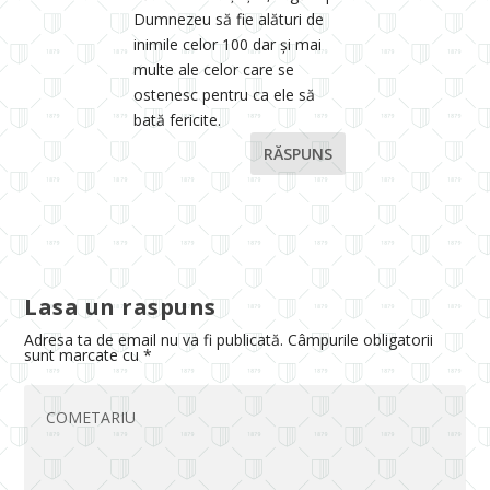
Dumnezeu să fie alături de
inimile celor 100 dar și mai
multe ale celor care se
ostenesc pentru ca ele să
bată fericite.
RĂSPUNS
Lasa un raspuns
Adresa ta de email nu va fi publicată.
Câmpurile obligatorii
sunt marcate cu
*