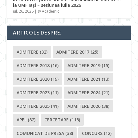
la UMF Iași – sesiunea iulie 2026
iul. 26, 2026
|
@ Academic
ARTICOLE DESPRE:
ADMITERE
(32)
ADMITERE 2017
(25)
ADMITERE 2018
(16)
ADMITERE 2019
(15)
ADMITERE 2020
(19)
ADMITERE 2021
(13)
ADMITERE 2023
(11)
ADMITERE 2024
(21)
ADMITERE 2025
(41)
ADMITERE 2026
(38)
APEL
(82)
CERCETARE
(118)
COMUNICAT DE PRESA
(38)
CONCURS
(12)