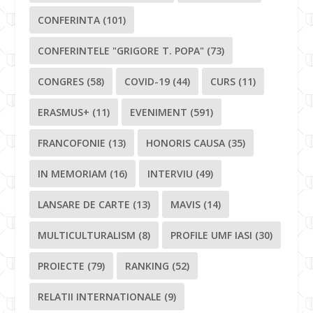
CONFERINTA
(101)
CONFERINTELE "GRIGORE T. POPA"
(73)
CONGRES
(58)
COVID-19
(44)
CURS
(11)
ERASMUS+
(11)
EVENIMENT
(591)
FRANCOFONIE
(13)
HONORIS CAUSA
(35)
IN MEMORIAM
(16)
INTERVIU
(49)
LANSARE DE CARTE
(13)
MAVIS
(14)
MULTICULTURALISM
(8)
PROFILE UMF IASI
(30)
PROIECTE
(79)
RANKING
(52)
RELATII INTERNATIONALE
(9)