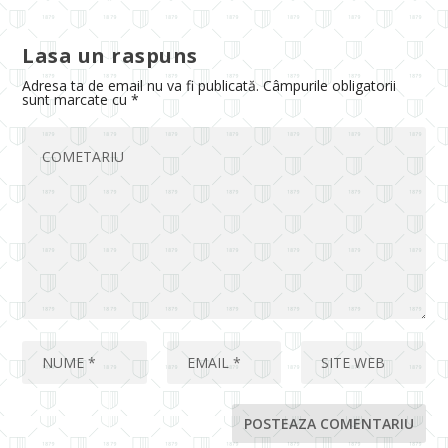
Lasa un raspuns
Adresa ta de email nu va fi publicată.
Câmpurile obligatorii
sunt marcate cu
*