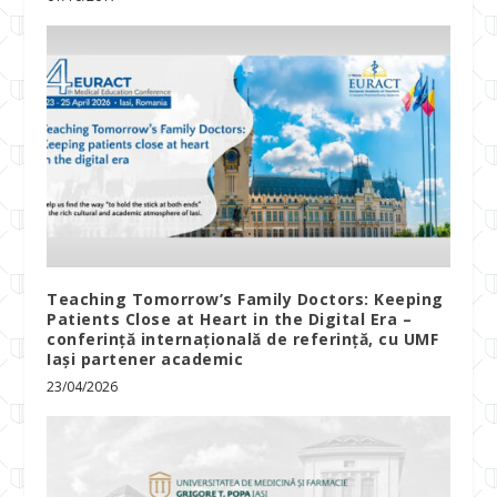
Teaching Tomorrow’s Family Doctors: Keeping
Patients Close at Heart in the Digital Era –
conferință internațională de referință, cu UMF
Iași partener academic
23/04/2026