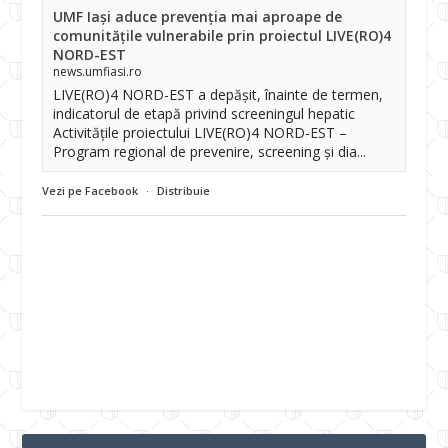
UMF Iași aduce prevenția mai aproape de
comunitățile vulnerabile prin proiectul LIVE(RO)4
NORD-EST
news.umfiasi.ro
LIVE(RO)4 NORD-EST a depășit, înainte de termen,
indicatorul de etapă privind screeningul hepatic
Activitățile proiectului LIVE(RO)4 NORD-EST –
Program regional de prevenire, screening și dia...
Vezi pe Facebook
·
Distribuie