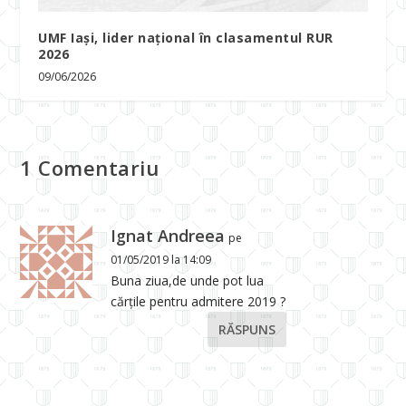
UMF Iași, lider național în clasamentul RUR
2026
09/06/2026
1 Comentariu
Ignat Andreea
pe
01/05/2019 la 14:09
Buna ziua,de unde pot lua
cărțile pentru admitere 2019 ?
RĂSPUNS