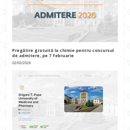
Pregătire gratuită la chimie pentru concursul
de admitere, pe 7 februarie
02/02/2026