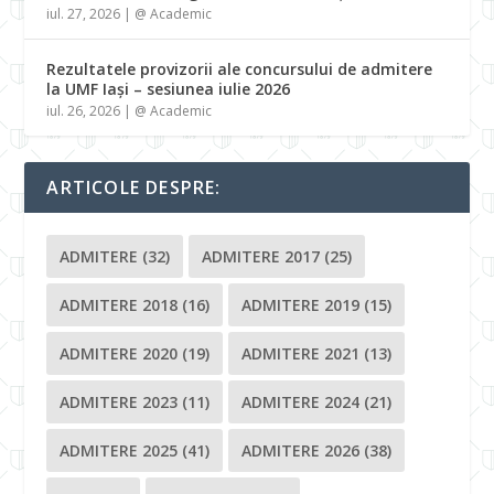
iul. 27, 2026
|
@ Academic
Rezultatele provizorii ale concursului de admitere
la UMF Iași – sesiunea iulie 2026
iul. 26, 2026
|
@ Academic
ARTICOLE DESPRE:
ADMITERE
(32)
ADMITERE 2017
(25)
ADMITERE 2018
(16)
ADMITERE 2019
(15)
ADMITERE 2020
(19)
ADMITERE 2021
(13)
ADMITERE 2023
(11)
ADMITERE 2024
(21)
ADMITERE 2025
(41)
ADMITERE 2026
(38)