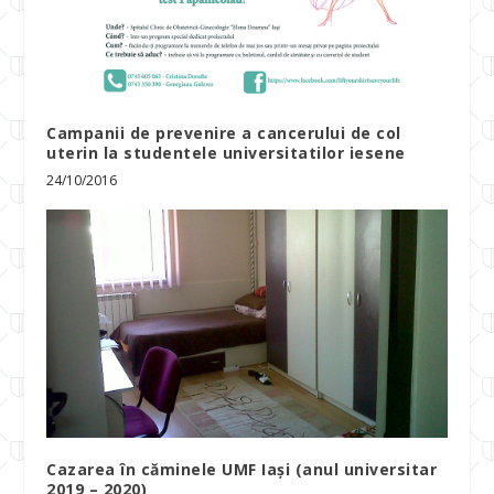
Campanii de prevenire a cancerului de col
uterin la studentele universitatilor iesene
24/10/2016
Cazarea în căminele UMF Iași (anul universitar
2019 – 2020)