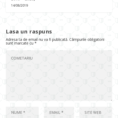
14/08/2019
Lasa un raspuns
Adresa ta de email nu va fi publicată.
Câmpurile obligatorii
sunt marcate cu
*