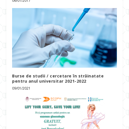
06/01/2017
Burse de studii / cercetare în străinatate
pentru anul universitar 2021-2022
09/01/2021