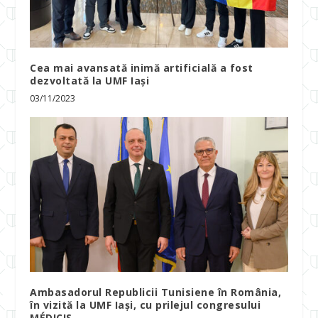
Cea mai avansată inimă artificială a fost
dezvoltată la UMF Iași
03/11/2023
Ambasadorul Republicii Tunisiene în România,
în vizită la UMF Iași, cu prilejul congresului
MÉDICIS