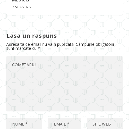
27/03/2026
Lasa un raspuns
Adresa ta de email nu va fi publicată.
Câmpurile obligatorii
sunt marcate cu
*