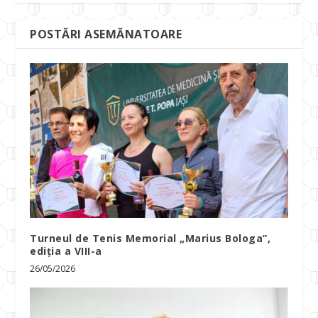
POSTĂRI ASEMĂNATOARE
Turneul de Tenis Memorial „Marius Bologa”,
ediția a VIII-a
26/05/2026