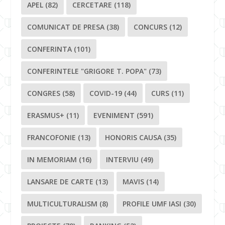
APEL
(82)
CERCETARE
(118)
COMUNICAT DE PRESA
(38)
CONCURS
(12)
CONFERINTA
(101)
CONFERINTELE "GRIGORE T. POPA"
(73)
CONGRES
(58)
COVID-19
(44)
CURS
(11)
ERASMUS+
(11)
EVENIMENT
(591)
FRANCOFONIE
(13)
HONORIS CAUSA
(35)
IN MEMORIAM
(16)
INTERVIU
(49)
LANSARE DE CARTE
(13)
MAVIS
(14)
MULTICULTURALISM
(8)
PROFILE UMF IASI
(30)