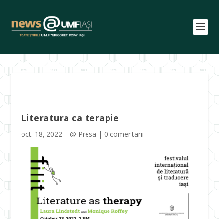
Literatura ca terapie
oct. 18, 2022
|
@ Presa
|
0 comentarii