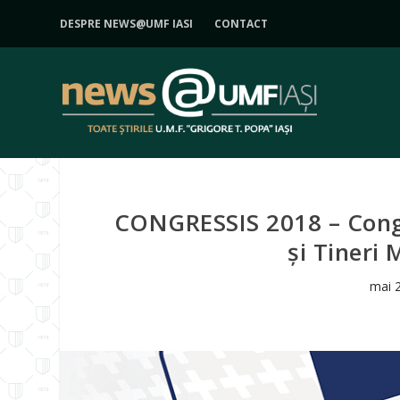
DESPRE NEWS@UMF IASI
CONTACT
CONGRESSIS 2018 – Congr
și Tineri 
mai 