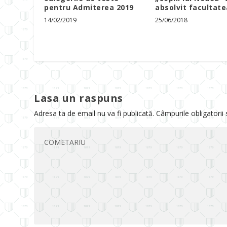
pentru Admiterea 2019
absolvit facultate
14/02/2019
25/06/2018
Lasa un raspuns
Adresa ta de email nu va fi publicată.
Câmpurile obligatorii