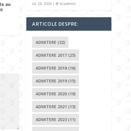
iul. 26, 2026
|
@ Academic
la au
ii
ARTICOLE DESPRE:
ADMITERE
(32)
ADMITERE 2017
(25)
ADMITERE 2018
(16)
ADMITERE 2019
(15)
ADMITERE 2020
(19)
ADMITERE 2021
(13)
ADMITERE 2023
(11)