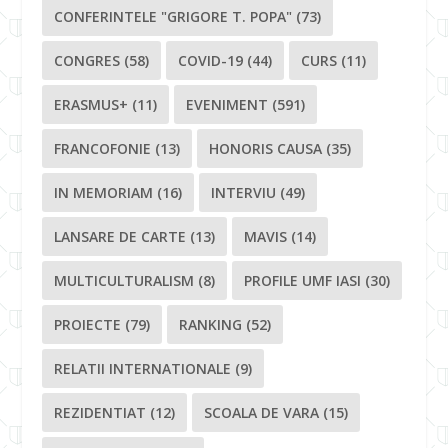
CONFERINTELE "GRIGORE T. POPA"
(73)
CONGRES
(58)
COVID-19
(44)
CURS
(11)
ERASMUS+
(11)
EVENIMENT
(591)
FRANCOFONIE
(13)
HONORIS CAUSA
(35)
IN MEMORIAM
(16)
INTERVIU
(49)
LANSARE DE CARTE
(13)
MAVIS
(14)
MULTICULTURALISM
(8)
PROFILE UMF IASI
(30)
PROIECTE
(79)
RANKING
(52)
RELATII INTERNATIONALE
(9)
REZIDENTIAT
(12)
SCOALA DE VARA
(15)