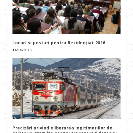
Locuri si posturi pentru Rezidențiat 2016
14/10/2016
Precizări privind eliberarea legitimaţiilor de