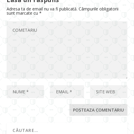
Adresa ta de email nu va fi publicată.
Câmpurile obligatorii
sunt marcate cu
*