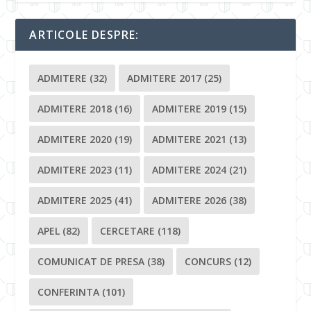
ARTICOLE DESPRE:
ADMITERE
(32)
ADMITERE 2017
(25)
ADMITERE 2018
(16)
ADMITERE 2019
(15)
ADMITERE 2020
(19)
ADMITERE 2021
(13)
ADMITERE 2023
(11)
ADMITERE 2024
(21)
ADMITERE 2025
(41)
ADMITERE 2026
(38)
APEL
(82)
CERCETARE
(118)
COMUNICAT DE PRESA
(38)
CONCURS
(12)
CONFERINTA
(101)