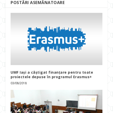
POSTĂRI ASEMĂNATOARE
UMF Iași a câștigat finanțare pentru toate
proiectele depuse în programul Erasmus+
03/08/2018