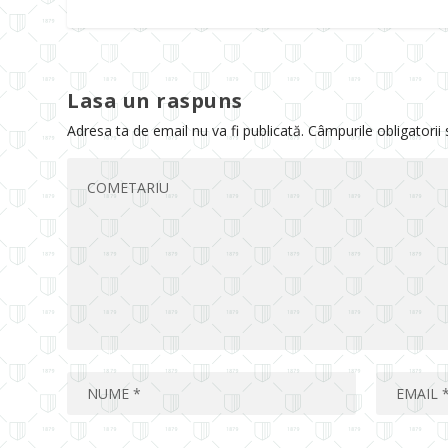
Lasa un raspuns
Adresa ta de email nu va fi publicată.
Câmpurile obligatorii