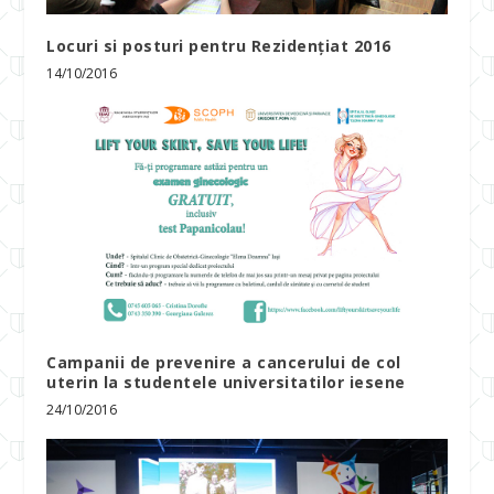
Locuri si posturi pentru Rezidențiat 2016
14/10/2016
Campanii de prevenire a cancerului de col
uterin la studentele universitatilor iesene
24/10/2016