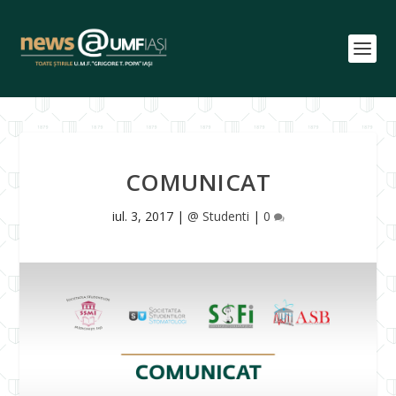
COMUNICAT
iul. 3, 2017
|
@ Studenti
|
0