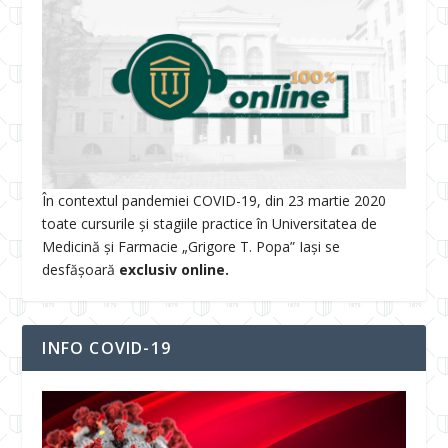
În contextul pandemiei COVID-19, din 23 martie 2020
toate cursurile și stagiile practice în Universitatea de
Medicină și Farmacie „Grigore T. Popa” Iași se
desfășoară
exclusiv online.
INFO COVID-19