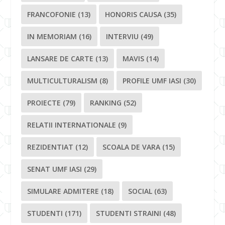
FRANCOFONIE
(13)
HONORIS CAUSA
(35)
IN MEMORIAM
(16)
INTERVIU
(49)
LANSARE DE CARTE
(13)
MAVIS
(14)
MULTICULTURALISM
(8)
PROFILE UMF IASI
(30)
PROIECTE
(79)
RANKING
(52)
RELATII INTERNATIONALE
(9)
REZIDENTIAT
(12)
SCOALA DE VARA
(15)
SENAT UMF IASI
(29)
SIMULARE ADMITERE
(18)
SOCIAL
(63)
STUDENTI
(171)
STUDENTI STRAINI
(48)