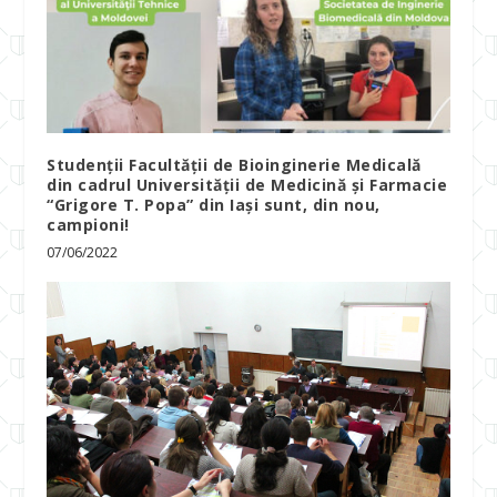
Studenţii Facultăţii de Bioinginerie Medicală
din cadrul Universităţii de Medicină şi Farmacie
“Grigore T. Popa” din Iaşi sunt, din nou,
campioni!
07/06/2022