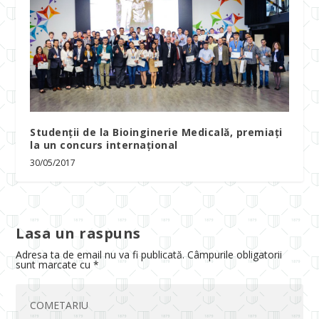
Studenții de la Bioinginerie Medicală, premiați
la un concurs internațional
30/05/2017
Lasa un raspuns
Adresa ta de email nu va fi publicată.
Câmpurile obligatorii
sunt marcate cu
*