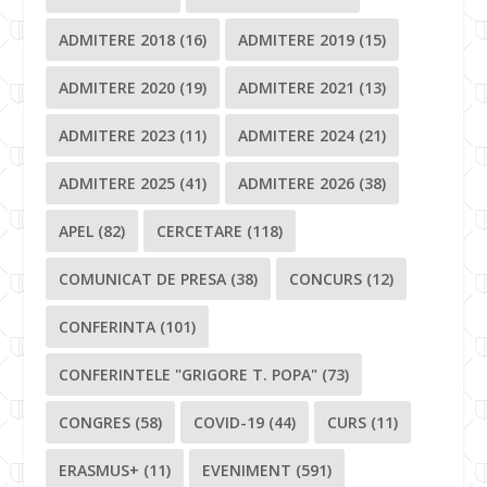
ADMITERE 2018
(16)
ADMITERE 2019
(15)
ADMITERE 2020
(19)
ADMITERE 2021
(13)
ADMITERE 2023
(11)
ADMITERE 2024
(21)
ADMITERE 2025
(41)
ADMITERE 2026
(38)
APEL
(82)
CERCETARE
(118)
COMUNICAT DE PRESA
(38)
CONCURS
(12)
CONFERINTA
(101)
CONFERINTELE "GRIGORE T. POPA"
(73)
CONGRES
(58)
COVID-19
(44)
CURS
(11)
ERASMUS+
(11)
EVENIMENT
(591)