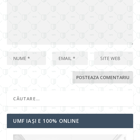
UMF IAȘI E 100% ONLINE