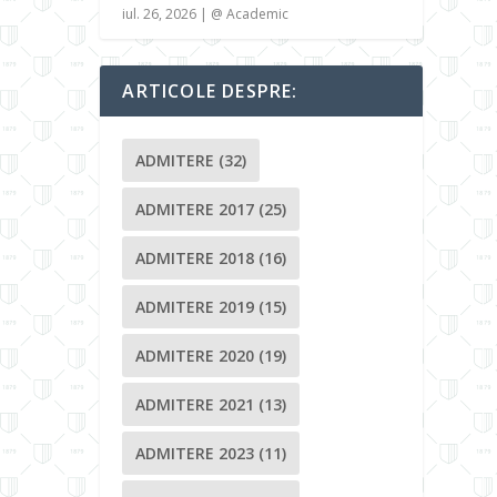
iul. 26, 2026
|
@ Academic
ARTICOLE DESPRE:
ADMITERE
(32)
ADMITERE 2017
(25)
ADMITERE 2018
(16)
ADMITERE 2019
(15)
ADMITERE 2020
(19)
ADMITERE 2021
(13)
ADMITERE 2023
(11)