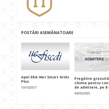
POSTĂRI ASEMĂNATOARE
Apel ERA-Net Smart Grids
Pregătire gratuită
Plus
chimie pentru con
de admitere, pe 8
10/10/2017
04/03/2025