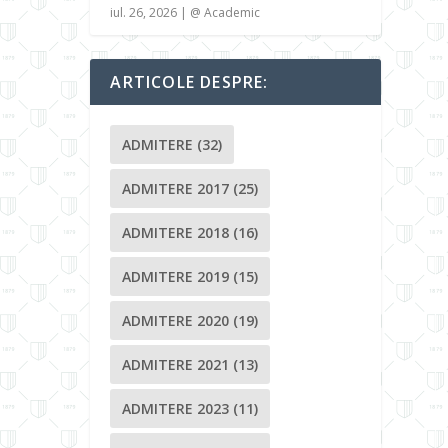
iul. 26, 2026
|
@ Academic
ARTICOLE DESPRE:
ADMITERE
(32)
ADMITERE 2017
(25)
ADMITERE 2018
(16)
ADMITERE 2019
(15)
ADMITERE 2020
(19)
ADMITERE 2021
(13)
ADMITERE 2023
(11)