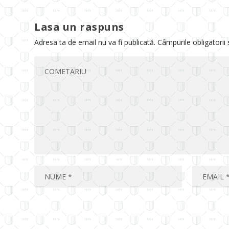
Lasa un raspuns
Adresa ta de email nu va fi publicată.
Câmpurile obligatorii