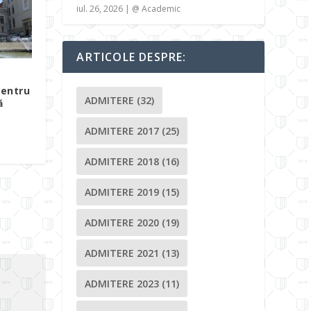
iul. 26, 2026
|
@ Academic
ARTICOLE DESPRE:
pentru
ADMITERE
(32)
ă
ADMITERE 2017
(25)
ADMITERE 2018
(16)
ADMITERE 2019
(15)
ADMITERE 2020
(19)
ADMITERE 2021
(13)
ADMITERE 2023
(11)