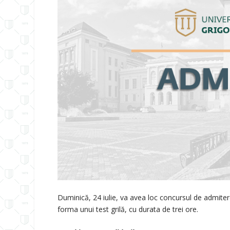
Duminică, 24 iulie, va avea loc concursul de admiter
forma unui test grilă, cu durata de trei ore.