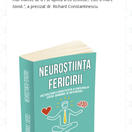
taină.”,
a precizat dr. Richard Constantinescu.