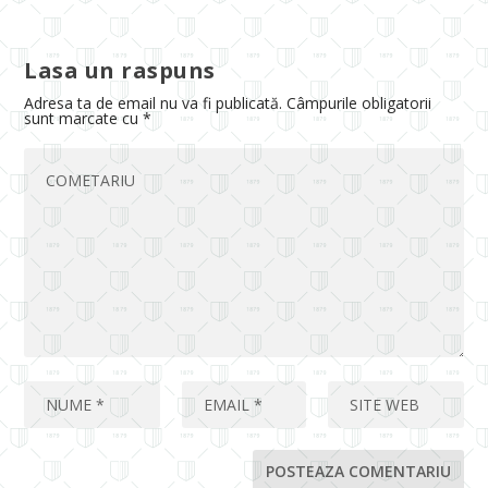
Lasa un raspuns
Adresa ta de email nu va fi publicată.
Câmpurile obligatorii
sunt marcate cu
*