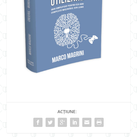
ACȚIUNE: