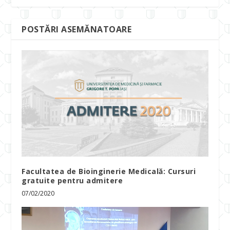
POSTĂRI ASEMĂNATOARE
Facultatea de Bioinginerie Medicală: Cursuri
gratuite pentru admitere
07/02/2020