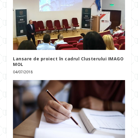
Lansare de proiect în cadrul Clusterului IMAGO
MOL
04/07/2018