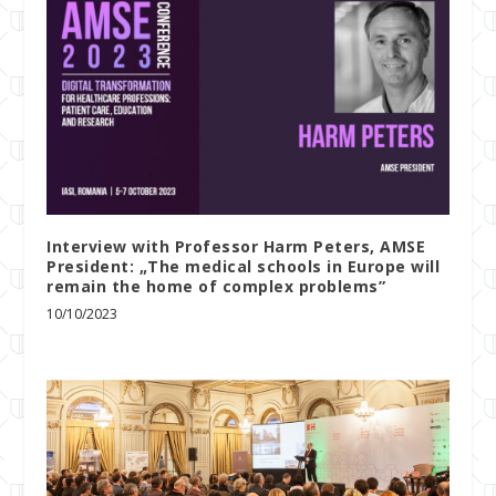
Interview with Professor Harm Peters, AMSE
President: „The medical schools in Europe will
remain the home of complex problems”
10/10/2023