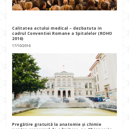
Calitatea actului medical – dezbatuta in
cadrul Conventiei Romane a Spitalelor (ROHO
2016)
17/10/2016
Pregătire gratuită la anatomie și chimie