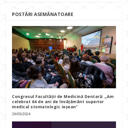
POSTĂRI ASEMĂNATOARE
Congresul Facultății de Medicină Dentară: „Am
celebrat 64 de ani de învățământ superior
medical stomatologic ieșean”
26/03/2024