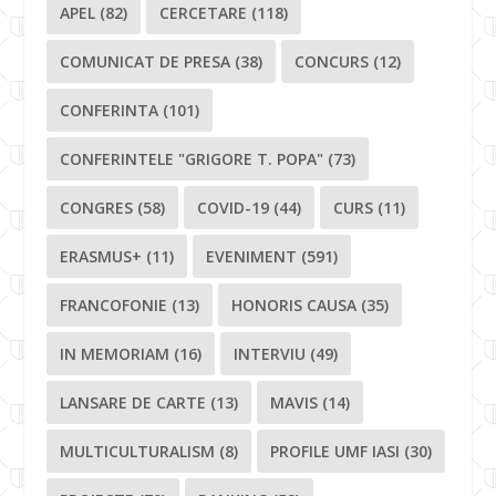
APEL
(82)
CERCETARE
(118)
COMUNICAT DE PRESA
(38)
CONCURS
(12)
CONFERINTA
(101)
CONFERINTELE "GRIGORE T. POPA"
(73)
CONGRES
(58)
COVID-19
(44)
CURS
(11)
ERASMUS+
(11)
EVENIMENT
(591)
FRANCOFONIE
(13)
HONORIS CAUSA
(35)
IN MEMORIAM
(16)
INTERVIU
(49)
LANSARE DE CARTE
(13)
MAVIS
(14)
MULTICULTURALISM
(8)
PROFILE UMF IASI
(30)