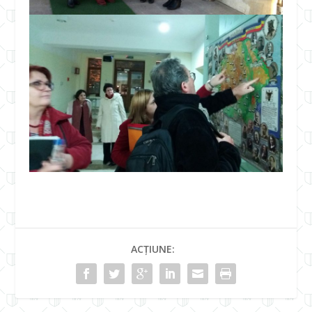
ACȚIUNE: