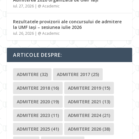
iul. 27, 2026
|
@ Academic
Rezultatele provizorii ale concursului de admitere
la UMF Iași – sesiunea iulie 2026
iul. 26, 2026
|
@ Academic
ARTICOLE DESPRE:
ADMITERE
(32)
ADMITERE 2017
(25)
ADMITERE 2018
(16)
ADMITERE 2019
(15)
ADMITERE 2020
(19)
ADMITERE 2021
(13)
ADMITERE 2023
(11)
ADMITERE 2024
(21)
ADMITERE 2025
(41)
ADMITERE 2026
(38)