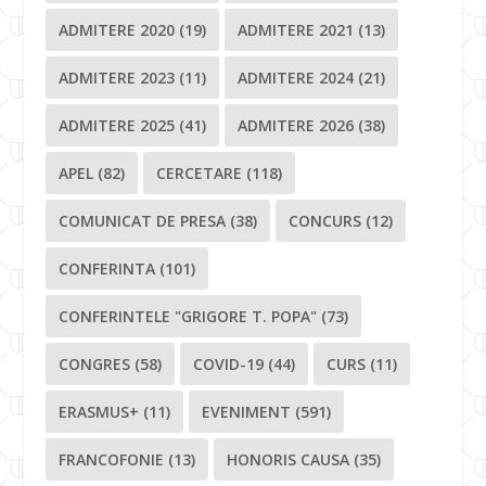
ADMITERE 2020
(19)
ADMITERE 2021
(13)
ADMITERE 2023
(11)
ADMITERE 2024
(21)
ADMITERE 2025
(41)
ADMITERE 2026
(38)
APEL
(82)
CERCETARE
(118)
COMUNICAT DE PRESA
(38)
CONCURS
(12)
CONFERINTA
(101)
CONFERINTELE "GRIGORE T. POPA"
(73)
CONGRES
(58)
COVID-19
(44)
CURS
(11)
ERASMUS+
(11)
EVENIMENT
(591)
FRANCOFONIE
(13)
HONORIS CAUSA
(35)