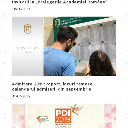
Invitații la „Prelegerile Academiei Române”
18/10/2017
Admitere 2019: raport, locuri rămase,
calendarul admiterii din septembrie
31/07/2019