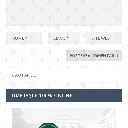
UMF IAȘI E 100% ONLINE