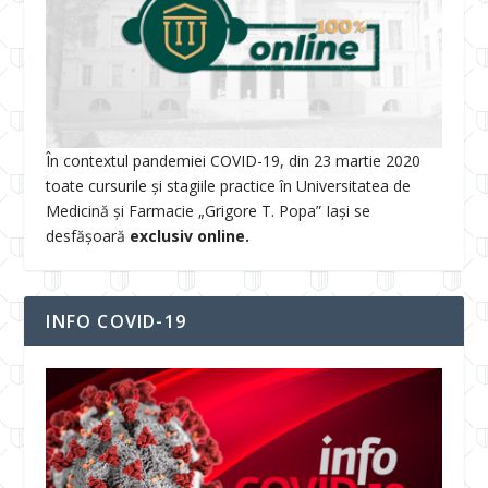
În contextul pandemiei COVID-19, din 23 martie 2020
toate cursurile și stagiile practice în Universitatea de
Medicină și Farmacie „Grigore T. Popa” Iași se
desfășoară
exclusiv online.
INFO COVID-19