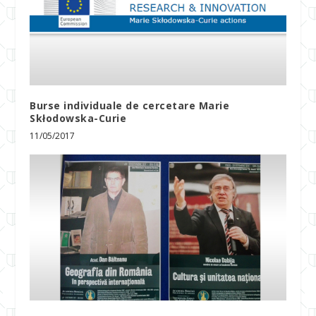
Burse individuale de cercetare Marie
Skłodowska-Curie
11/05/2017