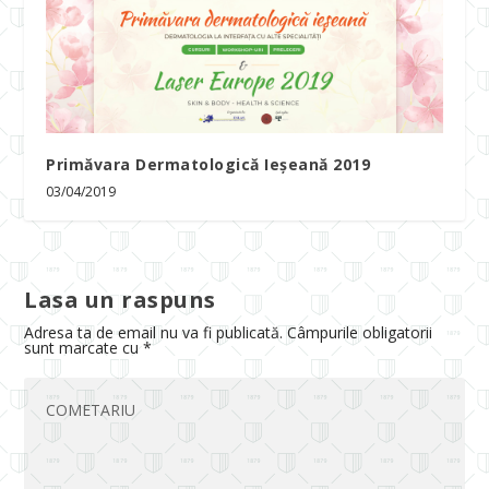
Primăvara Dermatologică Ieşeană 2019
03/04/2019
Lasa un raspuns
Adresa ta de email nu va fi publicată.
Câmpurile obligatorii
sunt marcate cu
*