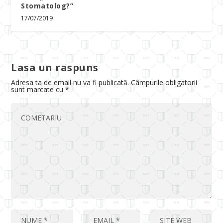
Stomatolog?”
17/07/2019
Lasa un raspuns
Adresa ta de email nu va fi publicată.
Câmpurile obligatorii
sunt marcate cu
*