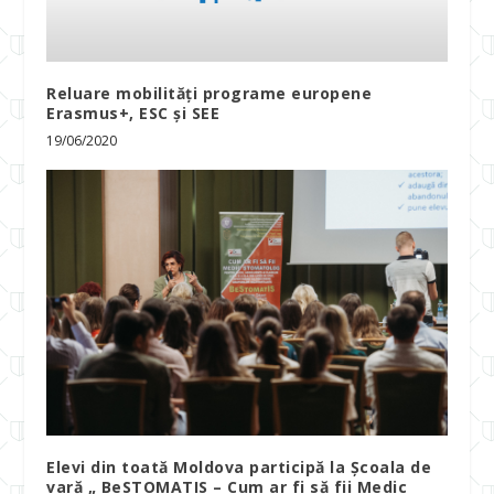
Reluare mobilități programe europene
Erasmus+, ESC și SEE
19/06/2020
Elevi din toată Moldova participă la Școala de
vară „ BeSTOMATIS – Cum ar fi să fii Medic