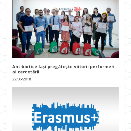
Antibiotice Iași pregătește viitorii performeri
ai cercetării
29/06/2018