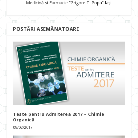
Medicină și Farmacie “Grigore T. Popa” Iași.
POSTĂRI ASEMĂNATOARE
Teste pentru Admiterea 2017 – Chimie
Organică
09/02/2017