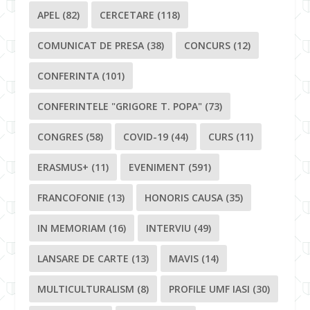
APEL
(82)
CERCETARE
(118)
COMUNICAT DE PRESA
(38)
CONCURS
(12)
CONFERINTA
(101)
CONFERINTELE "GRIGORE T. POPA"
(73)
CONGRES
(58)
COVID-19
(44)
CURS
(11)
ERASMUS+
(11)
EVENIMENT
(591)
FRANCOFONIE
(13)
HONORIS CAUSA
(35)
IN MEMORIAM
(16)
INTERVIU
(49)
LANSARE DE CARTE
(13)
MAVIS
(14)
MULTICULTURALISM
(8)
PROFILE UMF IASI
(30)