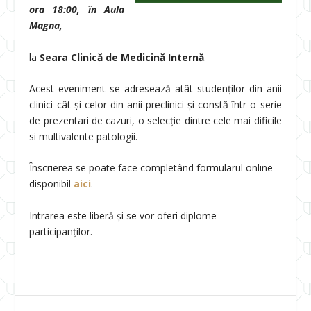
ora 18:00, în Aula
Magna,
la
Seara Clinică de Medicină Internă
.
Acest eveniment se adresează atât studenților din anii
clinici cât și celor din anii preclinici și constă într-o serie
de prezentari de cazuri, o selecție dintre cele mai dificile
si multivalente patologii.
Înscrierea se poate face completând formularul online
disponibil
aici
.
Intrarea este liberă și se vor oferi diplome
participanților.