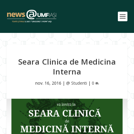
Seara Clinica de Medicina
Interna
nov. 16, 2016
|
@ Studenti
|
0