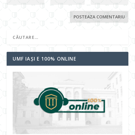
UMF IAȘI E 100% ONLINE