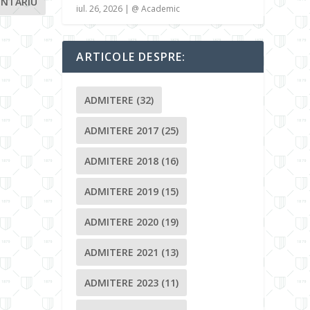
iul. 26, 2026
|
@ Academic
ARTICOLE DESPRE:
ADMITERE
(32)
ADMITERE 2017
(25)
ADMITERE 2018
(16)
ADMITERE 2019
(15)
ADMITERE 2020
(19)
ADMITERE 2021
(13)
ADMITERE 2023
(11)