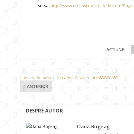
sursa:
http://www.umfiasi.ro/sites/admitere/Pagini
ACȚIUNE:
Lansare de proiect în cadrul Clusterului IMAGO MOL
ANTERIOR
DESPRE AUTOR
Oana Bugeag