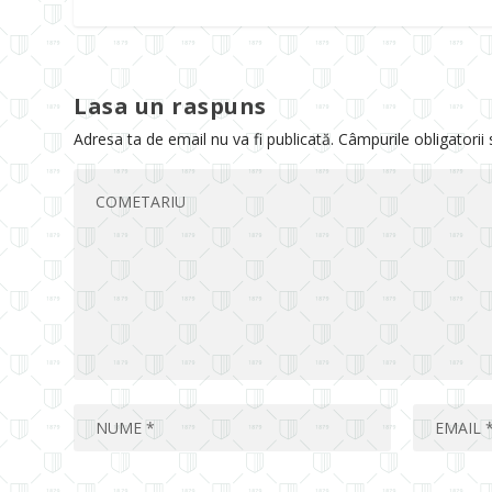
Lasa un raspuns
Adresa ta de email nu va fi publicată.
Câmpurile obligatorii