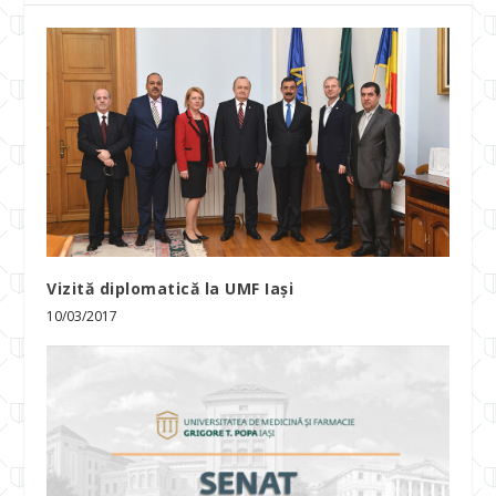
Vizită diplomatică la UMF Iași
10/03/2017