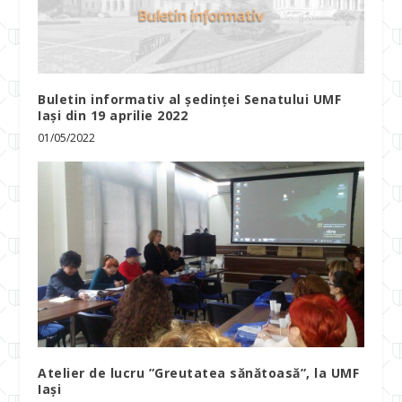
Buletin informativ al ședinței Senatului UMF
Iași din 19 aprilie 2022
01/05/2022
Atelier de lucru ”Greutatea sănătoasă”, la UMF
Iași