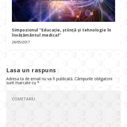
Simpozionul “Educație, știință și tehnologie în
învățământul medical”
26/05/2017
Lasa un raspuns
Adresa ta de email nu va fi publicată.
Câmpurile obligatorii
sunt marcate cu
*