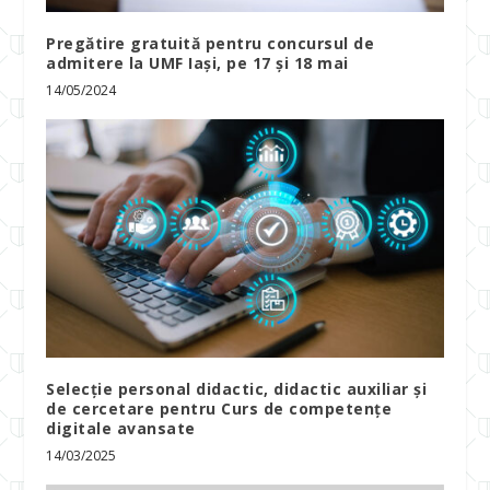
Pregătire gratuită pentru concursul de
admitere la UMF Iași, pe 17 și 18 mai
14/05/2024
Selecție personal didactic, didactic auxiliar și
de cercetare pentru Curs de competențe
digitale avansate
14/03/2025