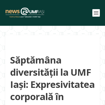
Săptămâna
diversității la UMF
Iași: Expresivitatea
corporală în