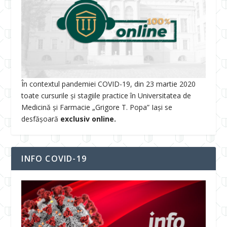
În contextul pandemiei COVID-19, din 23 martie 2020
toate cursurile și stagiile practice în Universitatea de
Medicină și Farmacie „Grigore T. Popa” Iași se
desfășoară
exclusiv online.
INFO COVID-19