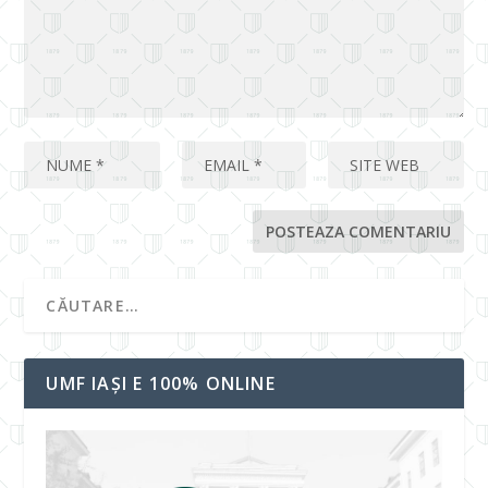
UMF IAȘI E 100% ONLINE