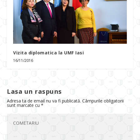
Vizita diplomatica la UMF Iasi
16/11/2016
Lasa un raspuns
Adresa ta de email nu va fi publicată.
Câmpurile obligatorii
sunt marcate cu
*