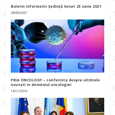
Buletin Informativ Ședință Senat 25 iunie 2021
28/06/2021
PRIA ONCOLOGY – conferinta despre ultimele
noutati in domeniul oncologiei
14/11/2016