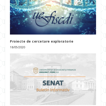
Proiecte de cercetare exploratorie
18/05/2020