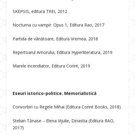
SKEPSIS, editura TREI, 2012
Nocturna cu vampir. Opus 1, Editura Rao, 2017
Partida de vânătoare, Editura Vremea, 2018
Repertoarul Amorului, Editura Hyperliteratura, 2019
Marele incendiator, Editura Corint, 2019
Eseuri istorico-politice. Memorialistică
Convorbiri cu Regele Mihai (Editura Corint Books, 2018)
Stelian Tănase – Elena Vijulie, Dinastia (Editura RAO,
2017)