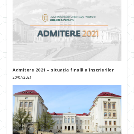
Admitere 2021 – situația finală a înscrierilor
20/07/2021