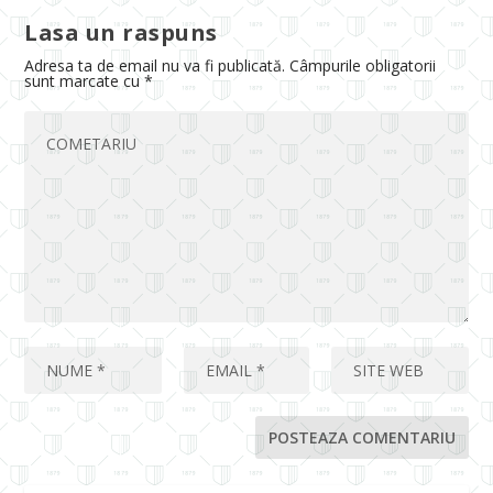
Lasa un raspuns
Adresa ta de email nu va fi publicată.
Câmpurile obligatorii
sunt marcate cu
*