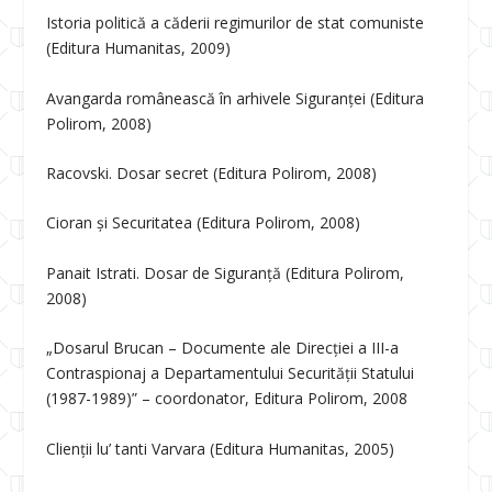
Istoria politică a căderii regimurilor de stat comuniste
(Editura Humanitas, 2009)
Avangarda românească în arhivele Siguranței (Editura
Polirom, 2008)
Racovski. Dosar secret (Editura Polirom, 2008)
Cioran și Securitatea (Editura Polirom, 2008)
Panait Istrati. Dosar de Siguranță (Editura Polirom,
2008)
„Dosarul Brucan – Documente ale Direcției a III-a
Contraspionaj a Departamentului Securității Statului
(1987-1989)” – coordonator, Editura Polirom, 2008
Clienții lu’ tanti Varvara (Editura Humanitas, 2005)