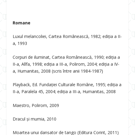
Romane
Luxul melancoliei, Cartea Românească, 1982; ediția a II-
a, 1993
Corpuri de iluminat, Cartea Românească, 1990; ediția a
II-a, Allfa, 1998; ediția a III-a, Polirom, 2004; ediția a IV-
a, Humanitas, 2008 (scris între anii 1984-1987)
Playback, Ed. Fundației Culturale Române, 1995; ediția a
II-a, Paralela 45, 2004; ediția a III-a, Humanitas, 2008
Maestro, Polirom, 2009
Dracul și mumia, 2010
Moartea unui dansator de tango (Editura Corint, 2011)