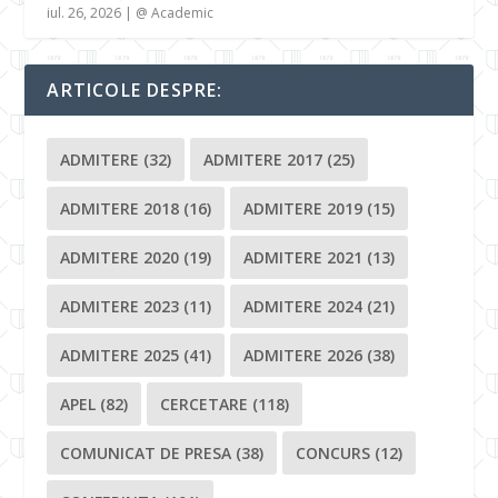
iul. 26, 2026
|
@ Academic
ARTICOLE DESPRE:
ADMITERE
(32)
ADMITERE 2017
(25)
ADMITERE 2018
(16)
ADMITERE 2019
(15)
ADMITERE 2020
(19)
ADMITERE 2021
(13)
ADMITERE 2023
(11)
ADMITERE 2024
(21)
ADMITERE 2025
(41)
ADMITERE 2026
(38)
APEL
(82)
CERCETARE
(118)
COMUNICAT DE PRESA
(38)
CONCURS
(12)