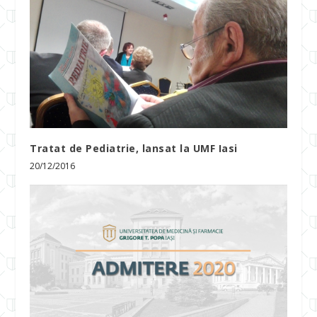
Tratat de Pediatrie, lansat la UMF Iasi
20/12/2016