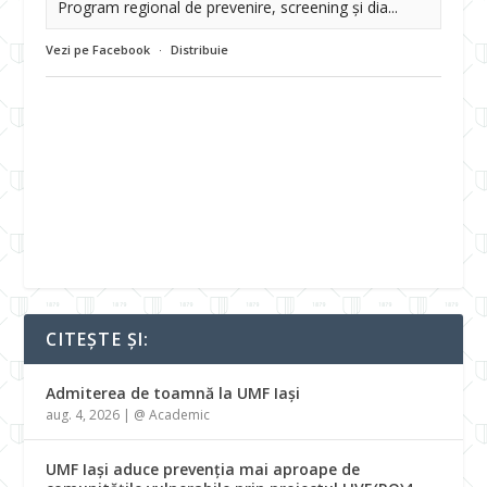
Program regional de prevenire, screening și dia...
Vezi pe Facebook
·
Distribuie
CITEȘTE ȘI:
Admiterea de toamnă la UMF Iași
aug. 4, 2026
|
@ Academic
UMF Iași aduce prevenția mai aproape de