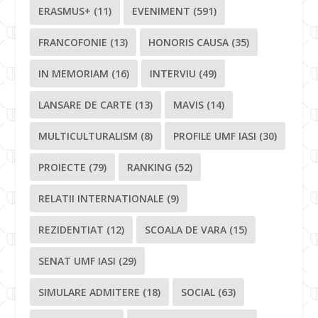
ERASMUS+
(11)
EVENIMENT
(591)
FRANCOFONIE
(13)
HONORIS CAUSA
(35)
IN MEMORIAM
(16)
INTERVIU
(49)
LANSARE DE CARTE
(13)
MAVIS
(14)
MULTICULTURALISM
(8)
PROFILE UMF IASI
(30)
PROIECTE
(79)
RANKING
(52)
RELATII INTERNATIONALE
(9)
REZIDENTIAT
(12)
SCOALA DE VARA
(15)
SENAT UMF IASI
(29)
SIMULARE ADMITERE
(18)
SOCIAL
(63)