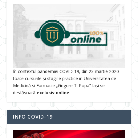
În contextul pandemiei COVID-19, din 23 martie 2020
toate cursurile și stagiile practice în Universitatea de
Medicină și Farmacie „Grigore T. Popa” Iași se
desfășoară
exclusiv online.
INFO COVID-19