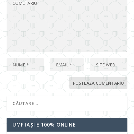
UMF IAȘI E 100% ONLINE