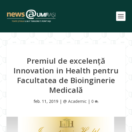
Premiul de excelenţă
Innovation in Health pentru
Facultatea de Bioinginerie
Medicală
feb. 11, 2019
|
@ Academic
|
0