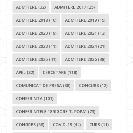
ADMITERE
(32)
ADMITERE 2017
(25)
ADMITERE 2018
(16)
ADMITERE 2019
(15)
ADMITERE 2020
(19)
ADMITERE 2021
(13)
ADMITERE 2023
(11)
ADMITERE 2024
(21)
ADMITERE 2025
(41)
ADMITERE 2026
(38)
APEL
(82)
CERCETARE
(118)
COMUNICAT DE PRESA
(38)
CONCURS
(12)
CONFERINTA
(101)
CONFERINTELE "GRIGORE T. POPA"
(73)
CONGRES
(58)
COVID-19
(44)
CURS
(11)