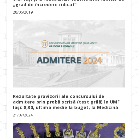
„grad de încredere ridicat”
28/06/2019
Rezultate provizorii ale concursului de
admitere prin probă scrisă (test grilă) la UMF
Iași: 8,30, ultima medie la buget, la Medicină
21/07/2024