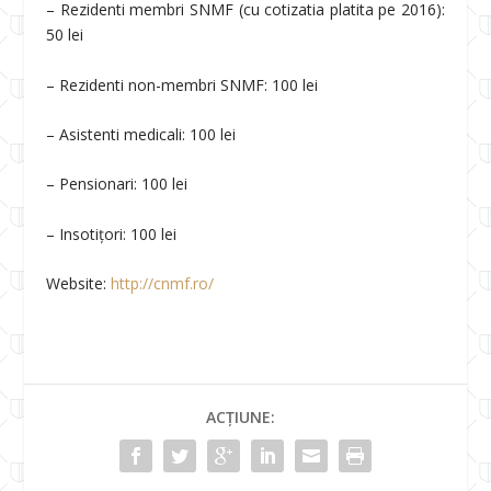
– Rezidenti membri SNMF (cu cotizatia platita pe 2016):
50 lei
– Rezidenti non-membri SNMF: 100 lei
– Asistenti medicali: 100 lei
– Pensionari: 100 lei
– Insotițori: 100 lei
Website:
http://cnmf.ro/
ACȚIUNE: