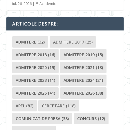
iul. 26, 2026
|
@ Academic
ARTICOLE DESPRE:
ADMITERE
(32)
ADMITERE 2017
(25)
ADMITERE 2018
(16)
ADMITERE 2019
(15)
ADMITERE 2020
(19)
ADMITERE 2021
(13)
ADMITERE 2023
(11)
ADMITERE 2024
(21)
ADMITERE 2025
(41)
ADMITERE 2026
(38)
APEL
(82)
CERCETARE
(118)
COMUNICAT DE PRESA
(38)
CONCURS
(12)