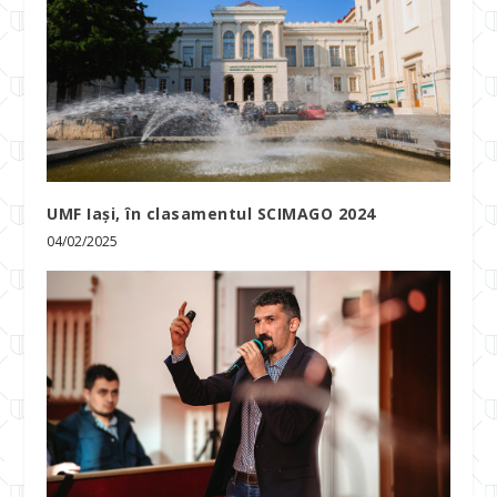
UMF Iași, în clasamentul SCIMAGO 2024
04/02/2025