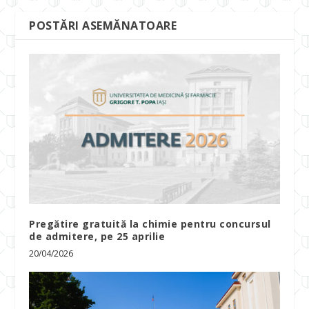
POSTĂRI ASEMĂNATOARE
Pregătire gratuită la chimie pentru concursul
de admitere, pe 25 aprilie
20/04/2026