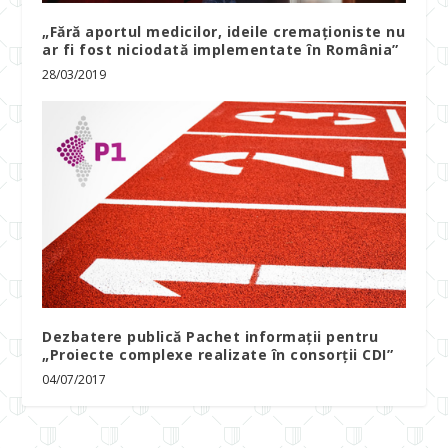
„Fără aportul medicilor, ideile cremaționiste nu
ar fi fost niciodată implementate în România”
28/03/2019
Dezbatere publică Pachet informații pentru
„Proiecte complexe realizate în consorţii CDI”
04/07/2017