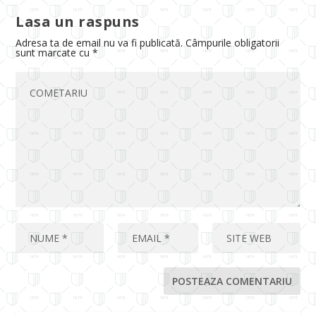
Lasa un raspuns
Adresa ta de email nu va fi publicată.
Câmpurile obligatorii
sunt marcate cu
*