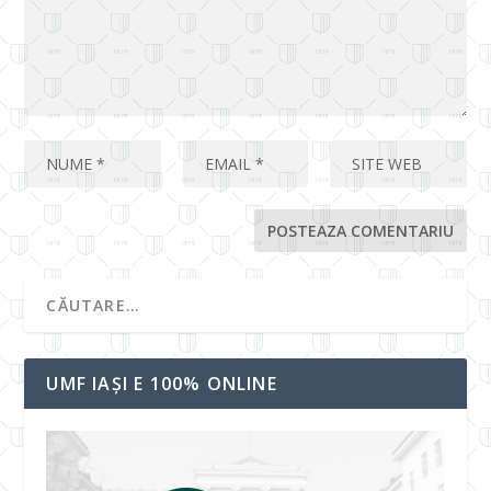
UMF IAȘI E 100% ONLINE