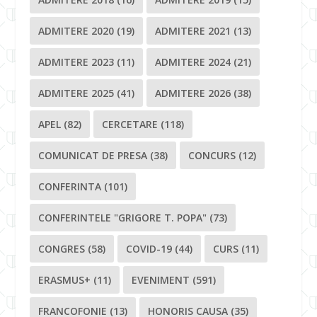
ADMITERE 2020
(19)
ADMITERE 2021
(13)
ADMITERE 2023
(11)
ADMITERE 2024
(21)
ADMITERE 2025
(41)
ADMITERE 2026
(38)
APEL
(82)
CERCETARE
(118)
COMUNICAT DE PRESA
(38)
CONCURS
(12)
CONFERINTA
(101)
CONFERINTELE "GRIGORE T. POPA"
(73)
CONGRES
(58)
COVID-19
(44)
CURS
(11)
ERASMUS+
(11)
EVENIMENT
(591)
FRANCOFONIE
(13)
HONORIS CAUSA
(35)