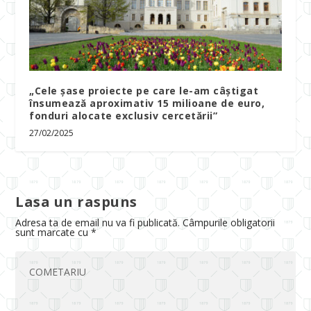
„Cele șase proiecte pe care le-am câștigat
însumează aproximativ 15 milioane de euro,
fonduri alocate exclusiv cercetării”
27/02/2025
Lasa un raspuns
Adresa ta de email nu va fi publicată.
Câmpurile obligatorii
sunt marcate cu
*