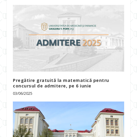
Pregătire gratuită la matematică pentru
concursul de admitere, pe 6 iunie
03/06/2025