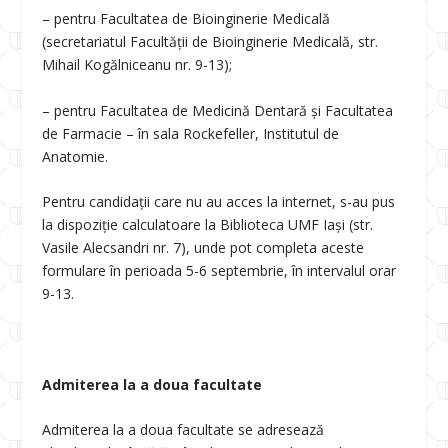
– pentru Facultatea de Bioinginerie Medicală
(secretariatul Facultății de Bioinginerie Medicală, str.
Mihail Kogălniceanu nr. 9-13);
– pentru Facultatea de Medicină Dentară și Facultatea
de Farmacie – în sala Rockefeller, Institutul de
Anatomie.
Pentru candidații care nu au acces la internet, s-au pus
la dispoziție calculatoare la Biblioteca UMF Iași (str.
Vasile Alecsandri nr. 7), unde pot completa aceste
formulare în perioada 5-6 septembrie, în intervalul orar
9-13.
Admiterea la a doua facultate
Admiterea la a doua facultate se adresează