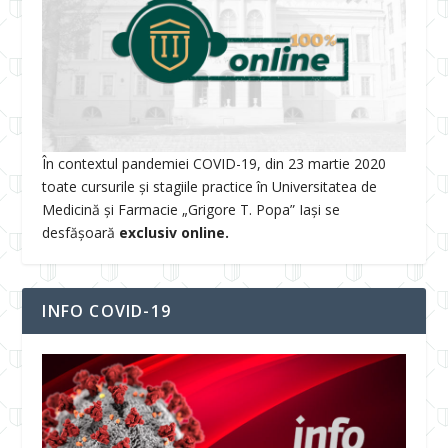
În contextul pandemiei COVID-19, din 23 martie 2020
toate cursurile și stagiile practice în Universitatea de
Medicină și Farmacie „Grigore T. Popa” Iași se
desfășoară
exclusiv online.
INFO COVID-19