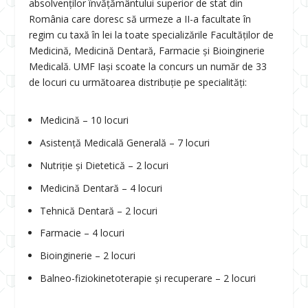
absolvenților învățământului superior de stat din
România care doresc să urmeze a II-a facultate în
regim cu taxă în lei la toate specializările Facultăților de
Medicină, Medicină Dentară, Farmacie și Bioinginerie
Medicală. UMF Iași scoate la concurs un număr de 33
de locuri cu următoarea distribuție pe specialități:
Medicină – 10 locuri
Asistență Medicală Generală – 7 locuri
Nutriție și Dietetică – 2 locuri
Medicină Dentară – 4 locuri
Tehnică Dentară – 2 locuri
Farmacie – 4 locuri
Bioinginerie – 2 locuri
Balneo-fiziokinetoterapie și recuperare – 2 locuri