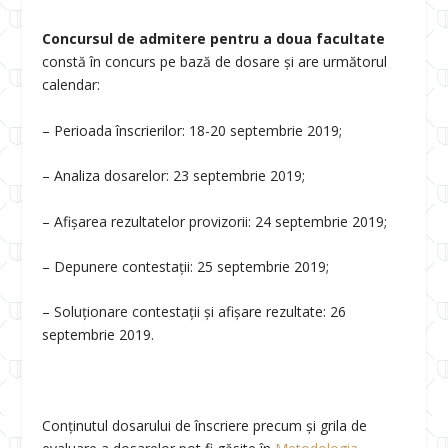
Concursul de admitere pentru a doua facultate
constă în concurs pe bază de dosare și are următorul
calendar:
– Perioada înscrierilor: 18-20 septembrie 2019;
– Analiza dosarelor: 23 septembrie 2019;
– Afișarea rezultatelor provizorii: 24 septembrie 2019;
– Depunere contestații: 25 septembrie 2019;
– Soluționare contestații și afișare rezultate: 26
septembrie 2019.
Conținutul dosarului de înscriere precum și grila de