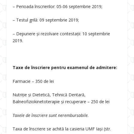
– Perioada înscrierilor: 05-06 septembrie 2019;
– Testul grilă: 09 septembrie 2019;
– Depunere și rezolvare contestații: 10 septembrie
2019.
Taxe de înscriere pentru examenul de admitere:
Farmacie – 350 de lei
Nutriție și Dietetică, Tehnică Dentară,
Balneofiziokinetoterapie și recuperare – 250 de lei
Taxele de înscriere sunt nerembursabile.
Taxa de înscriere se achită la casieria UMF Iași (str.