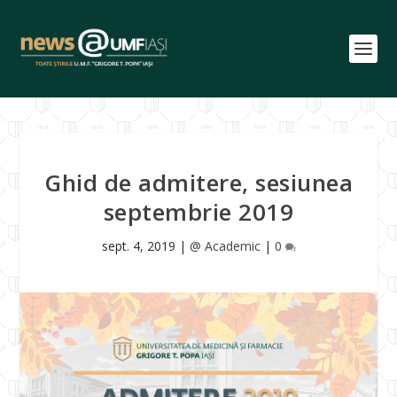
Ghid de admitere, sesiunea
septembrie 2019
sept. 4, 2019
|
@ Academic
|
0