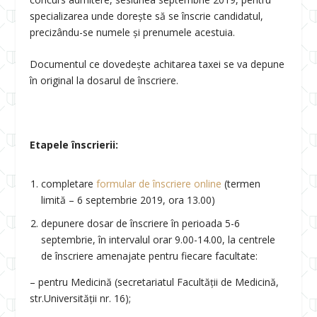
specializarea unde dorește să se înscrie candidatul,
precizându-se numele și prenumele acestuia.
Documentul ce dovedește achitarea taxei se va depune
în original la dosarul de înscriere.
Etapele înscrierii:
completare
formular de înscriere online
(termen
limită – 6 septembrie 2019, ora 13.00)
depunere dosar de înscriere în perioada 5-6
septembrie, în intervalul orar 9.00-14.00, la centrele
de înscriere amenajate pentru fiecare facultate:
– pentru Medicină (secretariatul Facultății de Medicină,
str.Universității nr. 16);