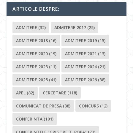
ARTICOLE DESPRE:
ADMITERE
(32)
ADMITERE 2017
(25)
ADMITERE 2018
(16)
ADMITERE 2019
(15)
ADMITERE 2020
(19)
ADMITERE 2021
(13)
ADMITERE 2023
(11)
ADMITERE 2024
(21)
ADMITERE 2025
(41)
ADMITERE 2026
(38)
APEL
(82)
CERCETARE
(118)
COMUNICAT DE PRESA
(38)
CONCURS
(12)
CONFERINTA
(101)
CONFERINTELE "GRIGORE T. POPA"
(73)