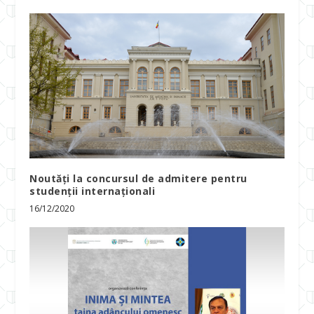
Noutăți la concursul de admitere pentru
studenții internaționali
16/12/2020