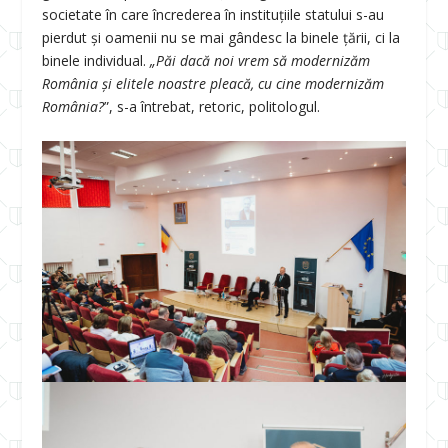
societate în care încrederea în instituțiile statului s-au
pierdut și oamenii nu se mai gândesc la binele țării, ci la
binele individual.
„Păi dacă noi vrem să modernizăm
România și elitele noastre pleacă, cu cine modernizăm
România?
”, s-a întrebat, retoric, politologul.