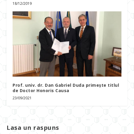
18/12/2019
Prof. univ. dr. Dan Gabriel Duda primește titlul
de Doctor Honoris Causa
23/09/2021
Lasa un raspuns