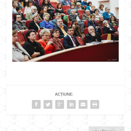
ACȚIUNE: