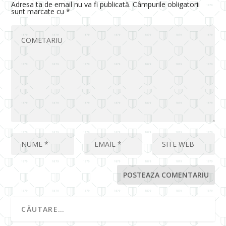
Adresa ta de email nu va fi publicată.
Câmpurile obligatorii
sunt marcate cu
*