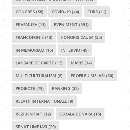
CONGRES
(58)
COVID-19
(44)
CURS
(11)
ERASMUS+
(11)
EVENIMENT
(591)
FRANCOFONIE
(13)
HONORIS CAUSA
(35)
IN MEMORIAM
(16)
INTERVIU
(49)
LANSARE DE CARTE
(13)
MAVIS
(14)
MULTICULTURALISM
(8)
PROFILE UMF IASI
(30)
PROIECTE
(79)
RANKING
(52)
RELATII INTERNATIONALE
(9)
REZIDENTIAT
(12)
SCOALA DE VARA
(15)
SENAT UMF IASI
(29)