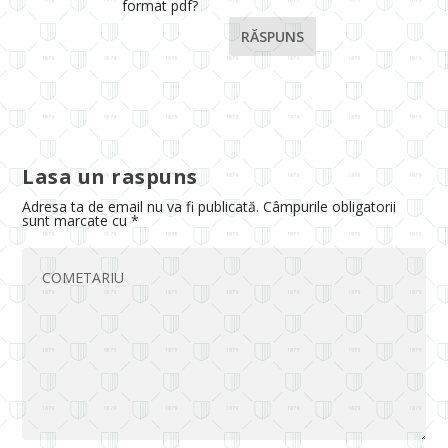
format pdf?
RĂSPUNS
Lasa un raspuns
Adresa ta de email nu va fi publicată.
Câmpurile obligatorii
sunt marcate cu
*