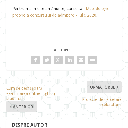
Pentru mai multe amănunte, consultați
Metodologie
proprie a concursului de admitere – iulie 2020
.
ACȚIUNE:
URMĂTORUL
Cum se desfășoară
examinarea online – ghidul
studentului
Proiecte de cercetare
exploratorie
ANTERIOR
DESPRE AUTOR