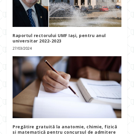
Raportul rectorului UMF Iași, pentru anul
universitar 2022-2023
27/03/2024
Pregătire gratuită la anatomie, chimie, fizică
și matematică pentru concursul de admitere