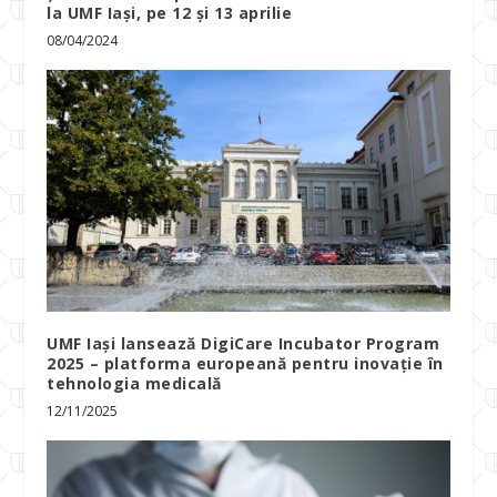
la UMF Iași, pe 12 și 13 aprilie
08/04/2024
UMF Iași lansează DigiCare Incubator Program
2025 – platforma europeană pentru inovație în
tehnologia medicală
12/11/2025