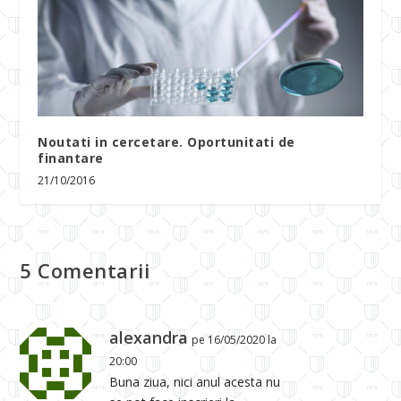
Noutati in cercetare. Oportunitati de
finantare
21/10/2016
5 Comentarii
alexandra
pe 16/05/2020 la
20:00
Buna ziua, nici anul acesta nu