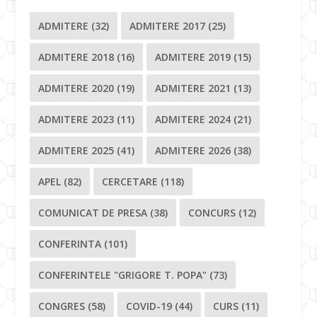
ADMITERE
(32)
ADMITERE 2017
(25)
ADMITERE 2018
(16)
ADMITERE 2019
(15)
ADMITERE 2020
(19)
ADMITERE 2021
(13)
ADMITERE 2023
(11)
ADMITERE 2024
(21)
ADMITERE 2025
(41)
ADMITERE 2026
(38)
APEL
(82)
CERCETARE
(118)
COMUNICAT DE PRESA
(38)
CONCURS
(12)
CONFERINTA
(101)
CONFERINTELE "GRIGORE T. POPA"
(73)
CONGRES
(58)
COVID-19
(44)
CURS
(11)