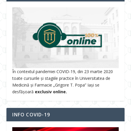
În contextul pandemiei COVID-19, din 23 martie 2020
toate cursurile și stagiile practice în Universitatea de
Medicină și Farmacie „Grigore T. Popa” Iași se
desfășoară
exclusiv online.
INFO COVID-19