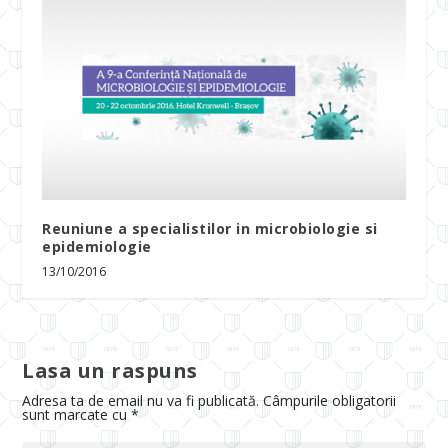
Reuniune a specialistilor in microbiologie si
epidemiologie
13/10/2016
Lasa un raspuns
Adresa ta de email nu va fi publicată.
Câmpurile obligatorii
sunt marcate cu
*