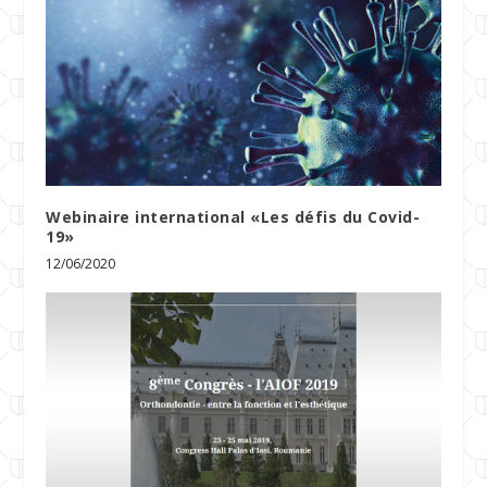
Webinaire international «Les défis du Covid-
19»
12/06/2020