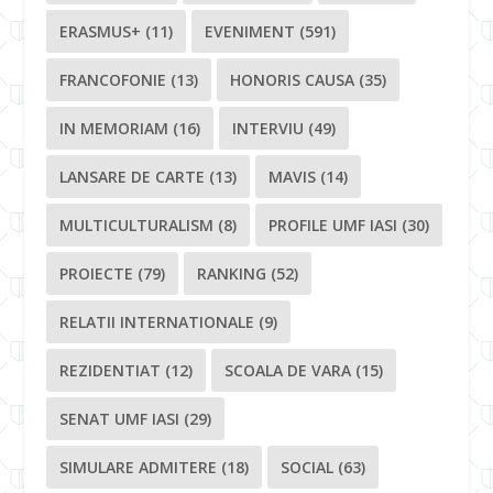
ERASMUS+
(11)
EVENIMENT
(591)
FRANCOFONIE
(13)
HONORIS CAUSA
(35)
IN MEMORIAM
(16)
INTERVIU
(49)
LANSARE DE CARTE
(13)
MAVIS
(14)
MULTICULTURALISM
(8)
PROFILE UMF IASI
(30)
PROIECTE
(79)
RANKING
(52)
RELATII INTERNATIONALE
(9)
REZIDENTIAT
(12)
SCOALA DE VARA
(15)
SENAT UMF IASI
(29)
SIMULARE ADMITERE
(18)
SOCIAL
(63)