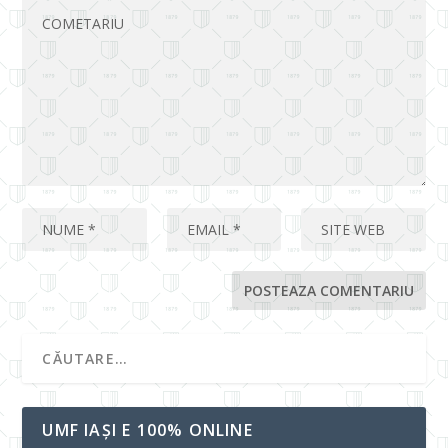
UMF IAȘI E 100% ONLINE