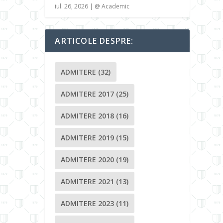
iul. 26, 2026
|
@ Academic
ARTICOLE DESPRE:
ADMITERE
(32)
ADMITERE 2017
(25)
ADMITERE 2018
(16)
ADMITERE 2019
(15)
ADMITERE 2020
(19)
ADMITERE 2021
(13)
ADMITERE 2023
(11)