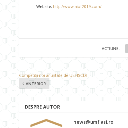
Website:
http://www.aiof2019.com/
ACȚIUNE:
Competitii noi anuntate de UEFISCDI
ANTERIOR
DESPRE AUTOR
news@umfiasi.ro