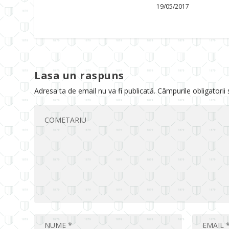
19/05/2017
Lasa un raspuns
Adresa ta de email nu va fi publicată.
Câmpurile obligatorii