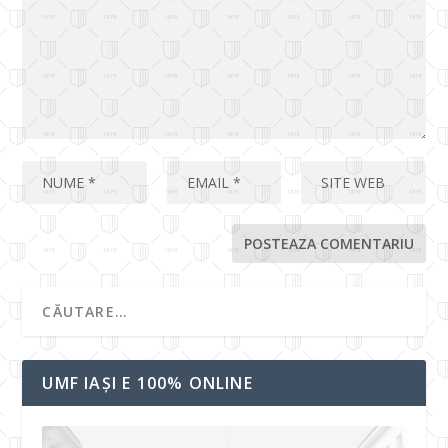
UMF IAȘI E 100% ONLINE