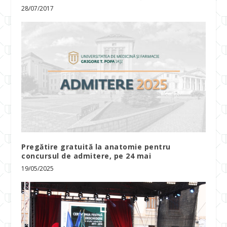
28/07/2017
Pregătire gratuită la anatomie pentru
concursul de admitere, pe 24 mai
19/05/2025