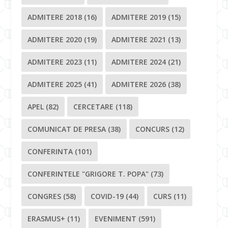
ADMITERE 2018
(16)
ADMITERE 2019
(15)
ADMITERE 2020
(19)
ADMITERE 2021
(13)
ADMITERE 2023
(11)
ADMITERE 2024
(21)
ADMITERE 2025
(41)
ADMITERE 2026
(38)
APEL
(82)
CERCETARE
(118)
COMUNICAT DE PRESA
(38)
CONCURS
(12)
CONFERINTA
(101)
CONFERINTELE "GRIGORE T. POPA"
(73)
CONGRES
(58)
COVID-19
(44)
CURS
(11)
ERASMUS+
(11)
EVENIMENT
(591)