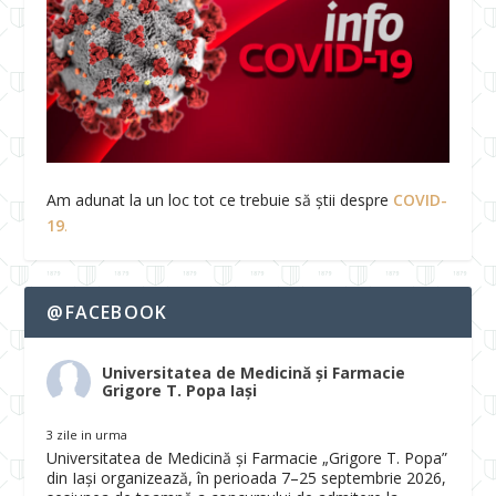
Am adunat la un loc tot ce trebuie să știi despre
COVID-
19
.
@FACEBOOK
Universitatea de Medicină și Farmacie
Grigore T. Popa Iași
3 zile in urma
Universitatea de Medicină și Farmacie „Grigore T. Popa”
din Iași organizează, în perioada 7–25 septembrie 2026,