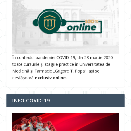
În contextul pandemiei COVID-19, din 23 martie 2020
toate cursurile și stagiile practice în Universitatea de
Medicină și Farmacie „Grigore T. Popa” Iași se
desfășoară
exclusiv online.
INFO COVID-19