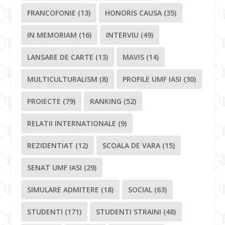
FRANCOFONIE
(13)
HONORIS CAUSA
(35)
IN MEMORIAM
(16)
INTERVIU
(49)
LANSARE DE CARTE
(13)
MAVIS
(14)
MULTICULTURALISM
(8)
PROFILE UMF IASI
(30)
PROIECTE
(79)
RANKING
(52)
RELATII INTERNATIONALE
(9)
REZIDENTIAT
(12)
SCOALA DE VARA
(15)
SENAT UMF IASI
(29)
SIMULARE ADMITERE
(18)
SOCIAL
(63)
STUDENTI
(171)
STUDENTI STRAINI
(48)