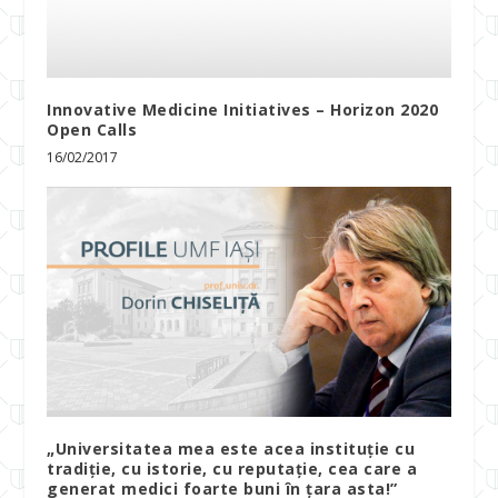
Innovative Medicine Initiatives – Horizon 2020
Open Calls
16/02/2017
„Universitatea mea este acea instituție cu
tradiție, cu istorie, cu reputație, cea care a
generat medici foarte buni în țara asta!”