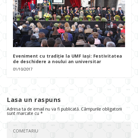
Eveniment cu tradiție la UMF Iași: Festivitatea
de deschidere a noului an universitar
01/10/2017
Lasa un raspuns
Adresa ta de email nu va fi publicată.
Câmpurile obligatorii
sunt marcate cu
*