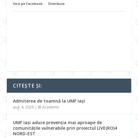
Vezi pe Facebook
·
Distribuie
CITEȘTE ȘI:
Admiterea de toamnă la UMF Iași
aug. 4, 2026
|
@ Academic
UMF Iași aduce prevenția mai aproape de
comunitățile vulnerabile prin proiectul LIVE(RO)4
NORD-EST