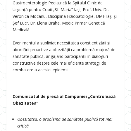
Gastroenterologie Pediatrică la Spitalul Clinic de
Urgență pentru Copii „Sf. Maria” Iași, Prof. Univ. Dr.
Veronica Mocanu, Disciplina Fiziopatologie, UMF Iași și
Șef Lucr.
Dr. Elena Braha, Medic Primar Genetică
Medicală.
Evenimentul a subliniat necesitatea conștientizării și
abordării proactive a obezității ca problemă majoră de
sănătate publică, angajând participanții în dialoguri
constructive despre cele mai eficiente strategii de
combatere a acestei epidemii.
Comunicatul de presă al Campaniei „Controlează
Obezitatea”
Obezitatea, o problemă de sănătate publică tot mai
critică