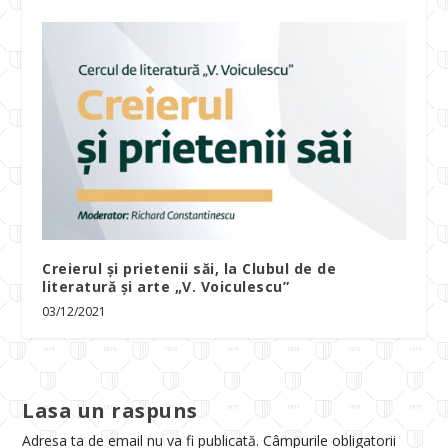
Creierul și prietenii săi, la Clubul de de
literatură și arte „V. Voiculescu”
03/12/2021
Lasa un raspuns
Adresa ta de email nu va fi publicată.
Câmpurile obligatorii