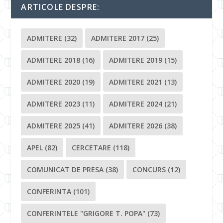
ARTICOLE DESPRE:
ADMITERE
(32)
ADMITERE 2017
(25)
ADMITERE 2018
(16)
ADMITERE 2019
(15)
ADMITERE 2020
(19)
ADMITERE 2021
(13)
ADMITERE 2023
(11)
ADMITERE 2024
(21)
ADMITERE 2025
(41)
ADMITERE 2026
(38)
APEL
(82)
CERCETARE
(118)
COMUNICAT DE PRESA
(38)
CONCURS
(12)
CONFERINTA
(101)
CONFERINTELE "GRIGORE T. POPA"
(73)