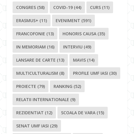
CONGRES
(58)
COVID-19
(44)
CURS
(11)
ERASMUS+
(11)
EVENIMENT
(591)
FRANCOFONIE
(13)
HONORIS CAUSA
(35)
IN MEMORIAM
(16)
INTERVIU
(49)
LANSARE DE CARTE
(13)
MAVIS
(14)
MULTICULTURALISM
(8)
PROFILE UMF IASI
(30)
PROIECTE
(79)
RANKING
(52)
RELATII INTERNATIONALE
(9)
REZIDENTIAT
(12)
SCOALA DE VARA
(15)
SENAT UMF IASI
(29)