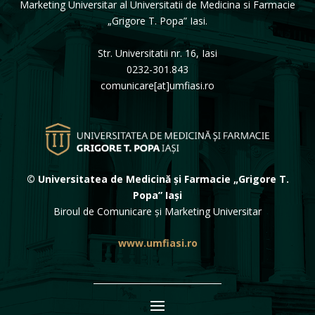
Marketing Universitar al Universitatii de Medicina si Farmacie
„Grigore T. Popa” Iasi.
Str. Universitatii nr. 16, Iasi
0232-301.843
comunicare[at]umfiasi.ro
© Universitatea de Medicină și Farmacie „Grigore T.
Popa” Iași
Biroul de Comunicare și Marketing Universitar
www.umfiasi.ro