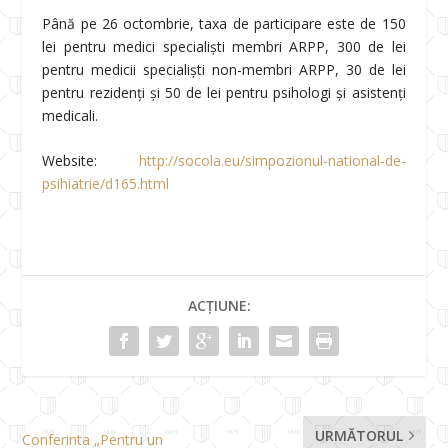
Până pe 26 octombrie, taxa de participare este de 150
lei pentru medici specialiști membri ARPP, 300 de lei
pentru medicii specialiști non-membri ARPP, 30 de lei
pentru rezidenți și 50 de lei pentru psihologi și asistenți
medicali.
Website:
http://socola.eu/simpozionul-national-de-
psihiatrie/d165.html
ACȚIUNE:
URMĂTORUL
Conferinta „Pentru un