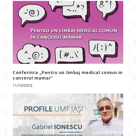
Conferinta „Pentru un limbaj medical comun in
cancerul mamar”
11/10/2016