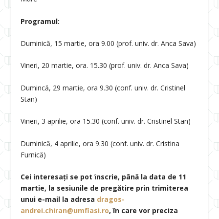
Programul:
Duminică, 15 martie, ora 9.00 (prof. univ. dr. Anca Sava)
Vineri, 20 martie, ora. 15.30 (prof. univ. dr. Anca Sava)
Dumincă, 29 martie, ora 9.30 (conf. univ. dr. Cristinel
Stan)
Vineri, 3 aprilie, ora 15.30 (conf. univ. dr. Cristinel Stan)
Duminică, 4 aprilie, ora 9.30 (conf. univ. dr. Cristina
Furnică)
Cei interesați se pot ȋnscrie, până la data de 11
martie, la sesiunile de pregătire prin trimiterea
unui e-mail la adresa
dragos-
andrei.chiran@umfiasi.ro
, în care vor preciza