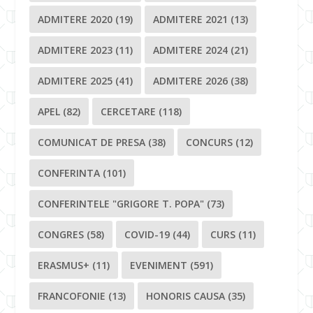
ADMITERE 2020
(19)
ADMITERE 2021
(13)
ADMITERE 2023
(11)
ADMITERE 2024
(21)
ADMITERE 2025
(41)
ADMITERE 2026
(38)
APEL
(82)
CERCETARE
(118)
COMUNICAT DE PRESA
(38)
CONCURS
(12)
CONFERINTA
(101)
CONFERINTELE "GRIGORE T. POPA"
(73)
CONGRES
(58)
COVID-19
(44)
CURS
(11)
ERASMUS+
(11)
EVENIMENT
(591)
FRANCOFONIE
(13)
HONORIS CAUSA
(35)