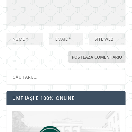
UMF IAȘI E 100% ONLINE