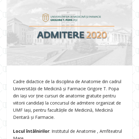
Cadre didactice de la disciplina de Anatomie din cadrul
Universității de Medicină și Farmacie Grigore T. Popa
din Iași vor ține cursuri de anatomie gratuite pentru
viitorii candidați la concursul de admitere organizat de
UMF Iași, pentru facultățile de Medicină, Medicină
Dentară și Farmacie.
Locul întâlnirilor
: Institutul de Anatomie , Amfiteatrul
Mare