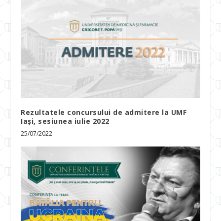
Rezultatele concursului de admitere la UMF
Iași, sesiunea iulie 2022
25/07/2022