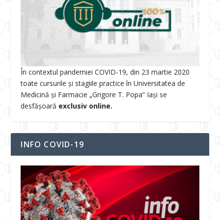
În contextul pandemiei COVID-19, din 23 martie 2020
toate cursurile și stagiile practice în Universitatea de
Medicină și Farmacie „Grigore T. Popa” Iași se
desfășoară
exclusiv online.
INFO COVID-19