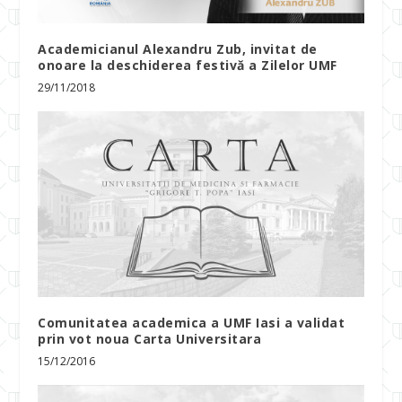
Academicianul Alexandru Zub, invitat de
onoare la deschiderea festivă a Zilelor UMF
29/11/2018
Comunitatea academica a UMF Iasi a validat
prin vot noua Carta Universitara
15/12/2016