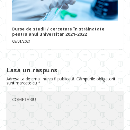
Burse de studii / cercetare în străinatate
pentru anul universitar 2021-2022
09/01/2021
Lasa un raspuns
Adresa ta de email nu va fi publicată.
Câmpurile obligatorii
sunt marcate cu
*