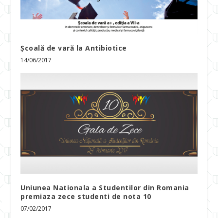
Școală de vară la Antibiotice
14/06/2017
Uniunea Nationala a Studentilor din Romania
premiaza zece studenti de nota 10
07/02/2017