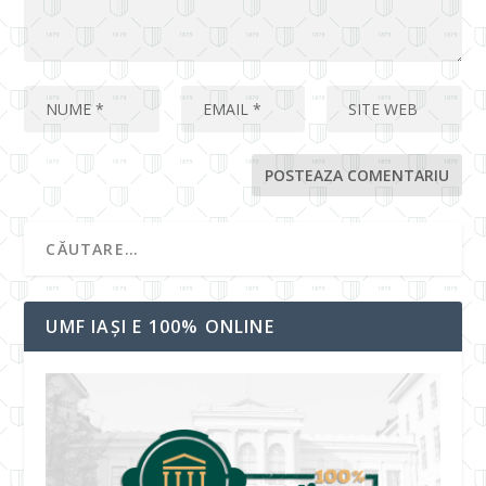
UMF IAȘI E 100% ONLINE