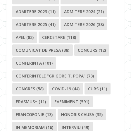
ADMITERE 2023
(11)
ADMITERE 2024
(21)
ADMITERE 2025
(41)
ADMITERE 2026
(38)
APEL
(82)
CERCETARE
(118)
COMUNICAT DE PRESA
(38)
CONCURS
(12)
CONFERINTA
(101)
CONFERINTELE "GRIGORE T. POPA"
(73)
CONGRES
(58)
COVID-19
(44)
CURS
(11)
ERASMUS+
(11)
EVENIMENT
(591)
FRANCOFONIE
(13)
HONORIS CAUSA
(35)
IN MEMORIAM
(16)
INTERVIU
(49)