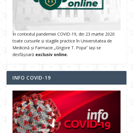
În contextul pandemiei COVID-19, din 23 martie 2020
toate cursurile și stagiile practice în Universitatea de
Medicină și Farmacie „Grigore T. Popa” Iași se
desfășoară
exclusiv online.
INFO COVID-19