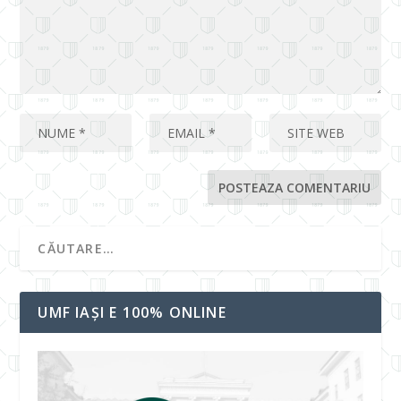
UMF IAȘI E 100% ONLINE