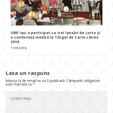
UMF Iași a participat cu trei lansări de carte și
o conferință inedită la Târgul de Carte Librex
2018
11/05/2018
Lasa un raspuns
Adresa ta de email nu va fi publicată.
Câmpurile obligatorii
sunt marcate cu
*