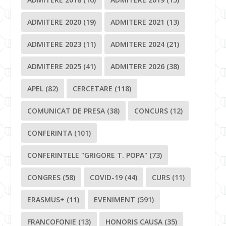
ADMITERE 2020
(19)
ADMITERE 2021
(13)
ADMITERE 2023
(11)
ADMITERE 2024
(21)
ADMITERE 2025
(41)
ADMITERE 2026
(38)
APEL
(82)
CERCETARE
(118)
COMUNICAT DE PRESA
(38)
CONCURS
(12)
CONFERINTA
(101)
CONFERINTELE "GRIGORE T. POPA"
(73)
CONGRES
(58)
COVID-19
(44)
CURS
(11)
ERASMUS+
(11)
EVENIMENT
(591)
FRANCOFONIE
(13)
HONORIS CAUSA
(35)