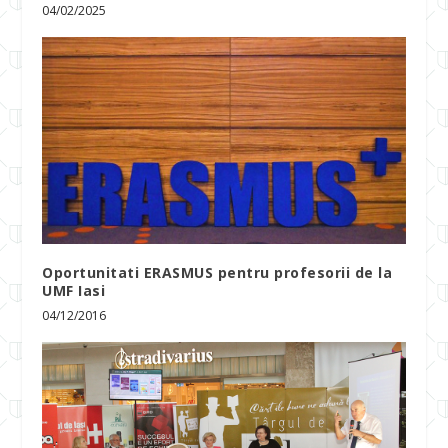
04/02/2025
Oportunitati ERASMUS pentru profesorii de la
UMF Iasi
04/12/2016