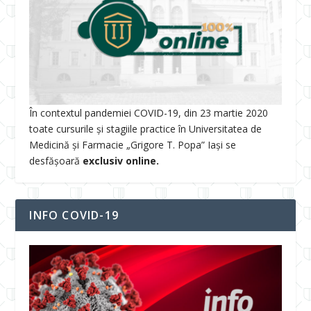
În contextul pandemiei COVID-19, din 23 martie 2020
toate cursurile și stagiile practice în Universitatea de
Medicină și Farmacie „Grigore T. Popa” Iași se
desfășoară
exclusiv online.
INFO COVID-19