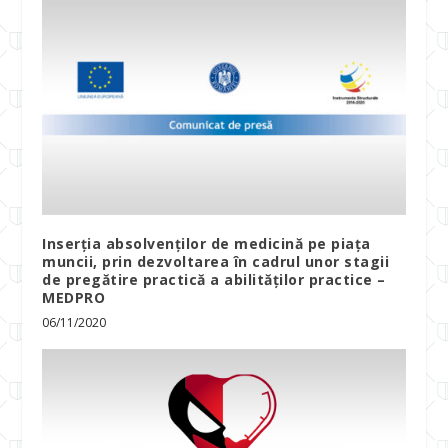
Inserţia absolvenţilor de medicină pe piaţa
muncii, prin dezvoltarea în cadrul unor stagii
de pregătire practică a abilităţilor practice –
MEDPRO
06/11/2020