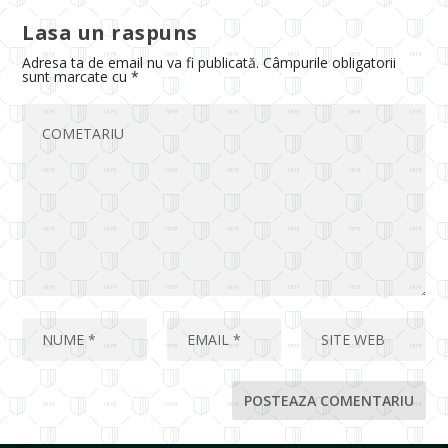
Lasa un raspuns
Adresa ta de email nu va fi publicată.
Câmpurile obligatorii
sunt marcate cu
*