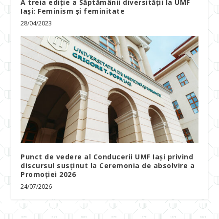
A treia ediție a Săptămânii diversității la UMF
Iași: Feminism și feminitate
28/04/2023
Punct de vedere al Conducerii UMF Iași privind
discursul susținut la Ceremonia de absolvire a
Promoției 2026
24/07/2026