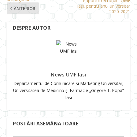
Raportul rectorului UMF
Iași, pentru anul universitar
ANTERIOR
2020-2021
DESPRE AUTOR
News UMF Iasi
Departamentul de Comunicare și Marketing Universitar,
Universitatea de Medicină și Farmacie „Grigore T. Popa”
Iași
POSTĂRI ASEMĂNATOARE