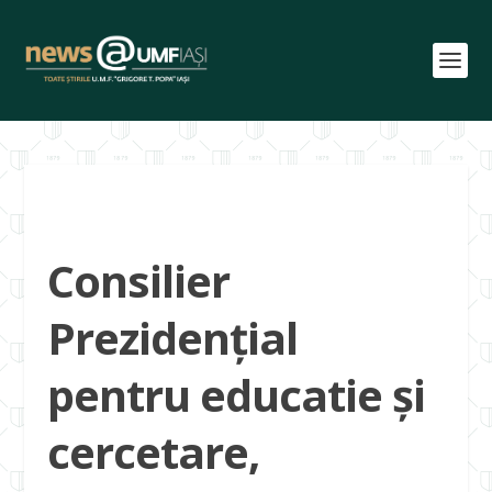
Consilier
Prezidențial
pentru educatie și
cercetare,