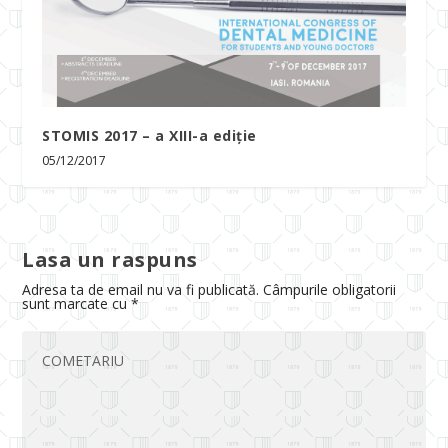
STOMIS 2017 – a XIII-a ediție
05/12/2017
Lasa un raspuns
Adresa ta de email nu va fi publicată.
Câmpurile obligatorii
sunt marcate cu
*