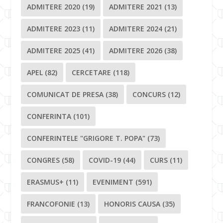
ADMITERE 2020
(19)
ADMITERE 2021
(13)
ADMITERE 2023
(11)
ADMITERE 2024
(21)
ADMITERE 2025
(41)
ADMITERE 2026
(38)
APEL
(82)
CERCETARE
(118)
COMUNICAT DE PRESA
(38)
CONCURS
(12)
CONFERINTA
(101)
CONFERINTELE "GRIGORE T. POPA"
(73)
CONGRES
(58)
COVID-19
(44)
CURS
(11)
ERASMUS+
(11)
EVENIMENT
(591)
FRANCOFONIE
(13)
HONORIS CAUSA
(35)