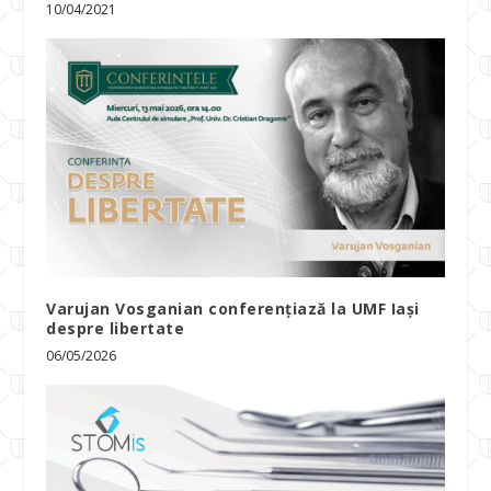
10/04/2021
Varujan Vosganian conferențiază la UMF Iași
despre libertate
06/05/2026