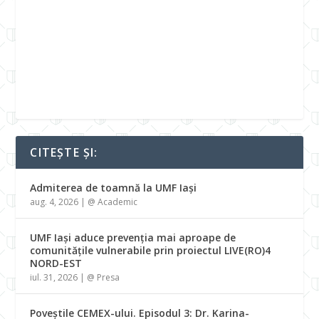
CITEȘTE ȘI:
Admiterea de toamnă la UMF Iași
aug. 4, 2026
|
@ Academic
UMF Iași aduce prevenția mai aproape de
comunitățile vulnerabile prin proiectul LIVE(RO)4
NORD-EST
iul. 31, 2026
|
@ Presa
Poveștile CEMEX-ului. Episodul 3: Dr. Karina-