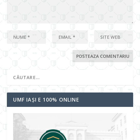
UMF IAȘI E 100% ONLINE