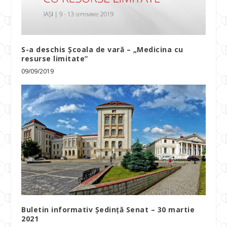
S-a deschis Școala de vară – „Medicina cu
resurse limitate”
09/09/2019
Buletin informativ Ședință Senat – 30 martie
2021