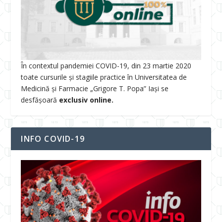
În contextul pandemiei COVID-19, din 23 martie 2020
toate cursurile și stagiile practice în Universitatea de
Medicină și Farmacie „Grigore T. Popa” Iași se
desfășoară
exclusiv online.
INFO COVID-19