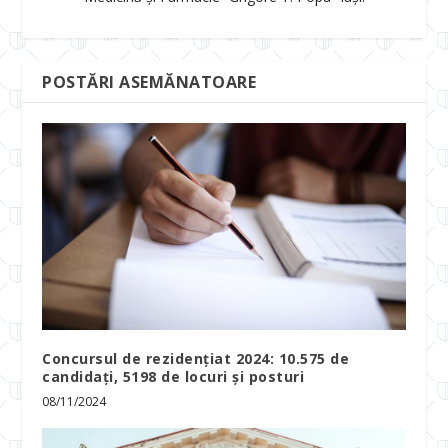
POSTĂRI ASEMĂNATOARE
Concursul de rezidențiat 2024: 10.575 de
candidați, 5198 de locuri și posturi
08/11/2024