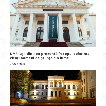
UMF Iași, din nou prezentă în topul celor mai
citați oameni de știință din lume
24/09/2025