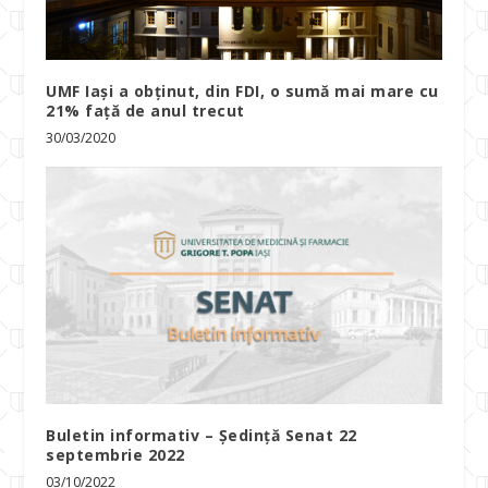
UMF Iași a obținut, din FDI, o sumă mai mare cu
21% față de anul trecut
30/03/2020
Buletin informativ – Ședință Senat 22
septembrie 2022
03/10/2022