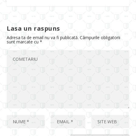
Lasa un raspuns
Adresa ta de email nu va fi publicată.
Câmpurile obligatorii
sunt marcate cu
*