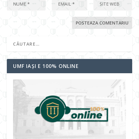
UMF IAȘI E 100% ONLINE