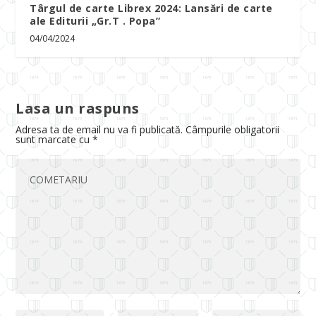
Târgul de carte Librex 2024: Lansări de carte
ale Editurii „Gr.T . Popa”
04/04/2024
Lasa un raspuns
Adresa ta de email nu va fi publicată.
Câmpurile obligatorii
sunt marcate cu
*