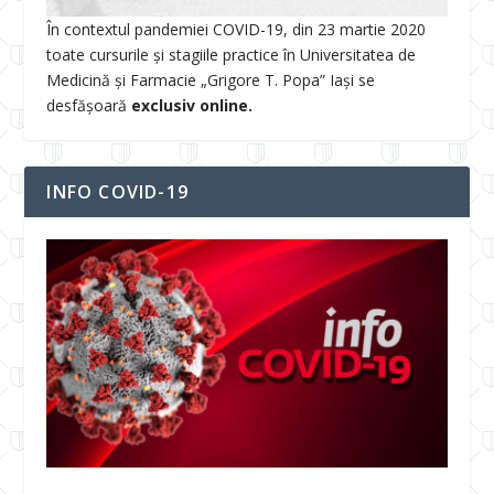
În contextul pandemiei COVID-19, din 23 martie 2020
toate cursurile și stagiile practice în Universitatea de
Medicină și Farmacie „Grigore T. Popa” Iași se
desfășoară
exclusiv online.
INFO COVID-19