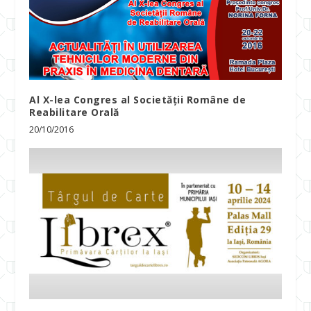
Al X-lea Congres al Societății Române de
Reabilitare Orală
20/10/2016