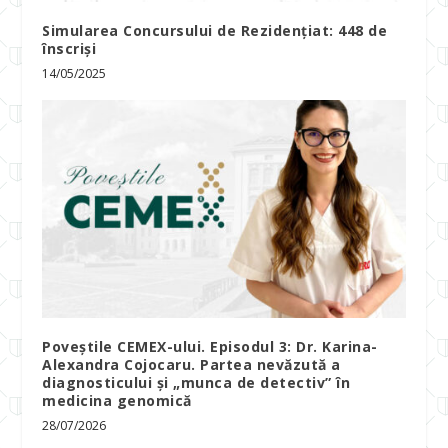
Simularea Concursului de Rezidențiat: 448 de
înscriși
14/05/2025
Poveștile CEMEX-ului. Episodul 3: Dr. Karina-
Alexandra Cojocaru. Partea nevăzută a
diagnosticului și „munca de detectiv” în
medicina genomică
28/07/2026