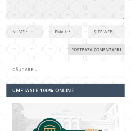
UMF IAȘI E 100% ONLINE