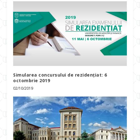
Simularea concursului de rezidențiat: 6
octombrie 2019
02/10/2019