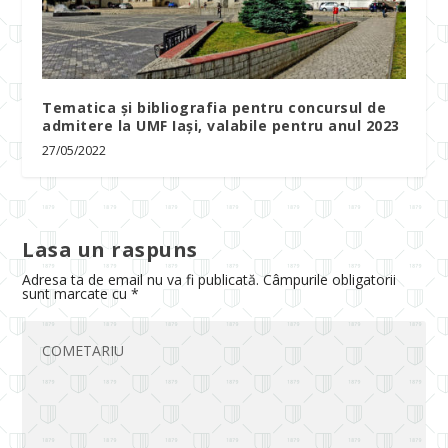
Tematica și bibliografia pentru concursul de
admitere la UMF Iași, valabile pentru anul 2023
27/05/2022
Lasa un raspuns
Adresa ta de email nu va fi publicată.
Câmpurile obligatorii
sunt marcate cu
*