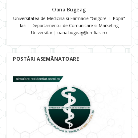
Oana Bugeag
Universitatea de Medicina si Farmacie "Grigore T. Popa"
Iasi | Departamentul de Comunicare si Marketing
Universitar | oana.bugeag@umfiasi.ro
POSTĂRI ASEMĂNATOARE