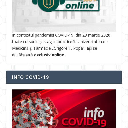
În contextul pandemiei COVID-19, din 23 martie 2020
toate cursurile și stagiile practice în Universitatea de
Medicină și Farmacie „Grigore T. Popa” Iași se
desfășoară
exclusiv online.
INFO COVID-19