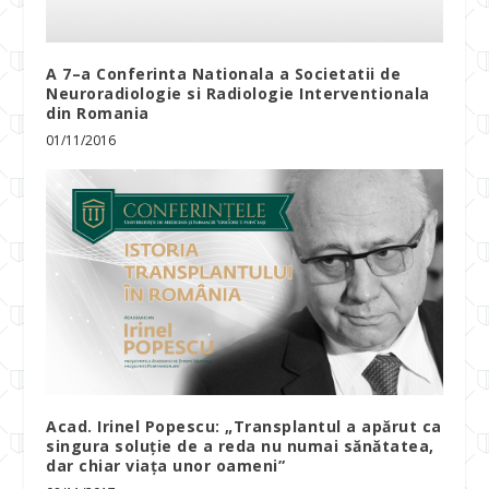
A 7–a Conferinta Nationala a Societatii de
Neuroradiologie si Radiologie Interventionala
din Romania
01/11/2016
Acad. Irinel Popescu: „Transplantul a apărut ca
singura soluție de a reda nu numai sănătatea,
dar chiar viața unor oameni”