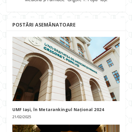
POSTĂRI ASEMĂNATOARE
UMF Iași, în Metarankingul Național 2024
21/02/2025