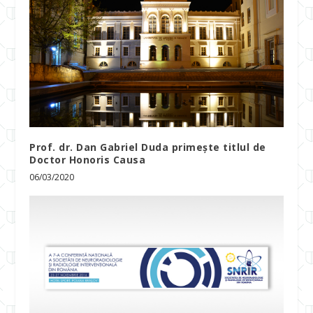
Prof. dr. Dan Gabriel Duda primește titlul de
Doctor Honoris Causa
06/03/2020