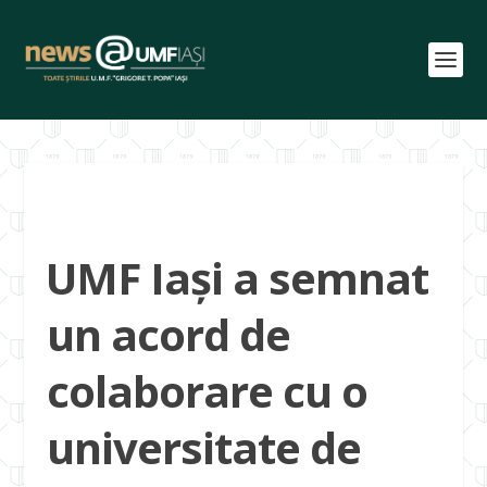
⁠UMF Iași a semnat
un acord de
colaborare cu o
universitate de