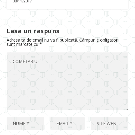
08/11/2017
Lasa un raspuns
Adresa ta de email nu va fi publicată.
Câmpurile obligatorii
sunt marcate cu
*