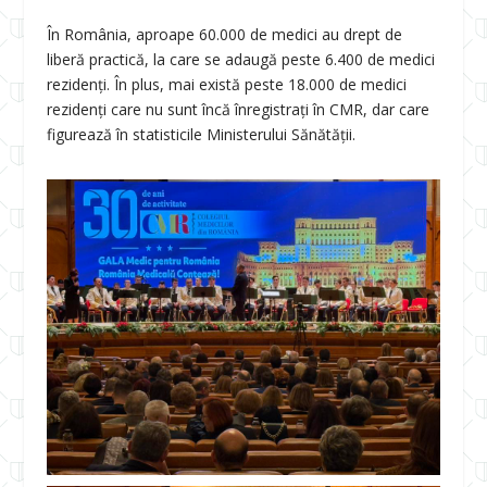
În România, aproape 60.000 de medici au drept de
liberă practică, la care se adaugă peste 6.400 de medici
rezidenți. În plus, mai există peste 18.000 de medici
rezidenți care nu sunt încă înregistrați în CMR, dar care
figurează în statisticile Ministerului Sănătății.​