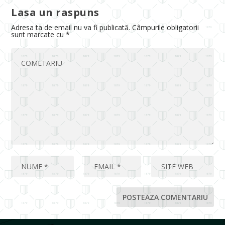
Lasa un raspuns
Adresa ta de email nu va fi publicată.
Câmpurile obligatorii
sunt marcate cu
*