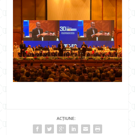
ACȚIUNE: