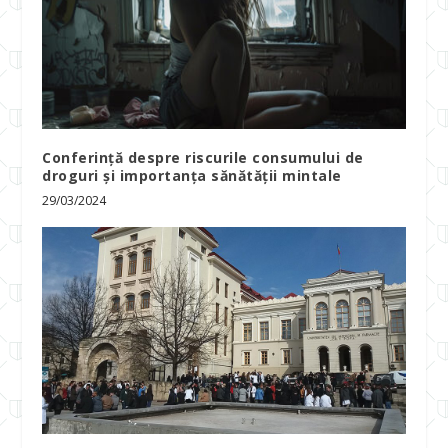
Conferință despre riscurile consumului de
droguri și importanța sănătății mintale
29/03/2024